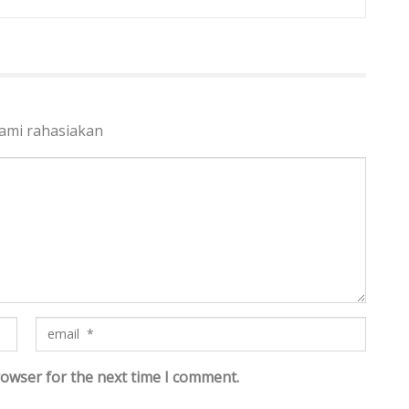
kami rahasiakan
rowser for the next time I comment.