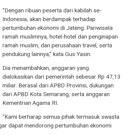
“Dengan ribuan peserta dari kabilah se-
Indonesia, akan berdampak terhadap
pertumbuhan ekonomi di Jateng. Pariwisata
ramah muslimnya, hotel-hotel dan penginapan
ramah muslim, dan perusahaan travel, serta
pendukung lainnya,” kata Gus Yasin.
Dia menambahkan, anggaran yang
dialokasikan dari pemerintah sebesar Rp 47,13
miliar. Berasal dari APBD Provinsi, dukungan
dari APBD Kota Semarang, serta anggaran
Kementrian Agama RI.
“Kami berharap semua pihak termasuk swasta
i agar dapat mendorong pertumbuhan ekonomi