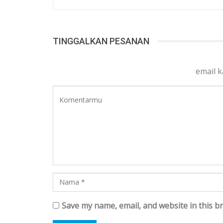
TINGGALKAN PESANAN
email 
Save my name, email, and website in this b