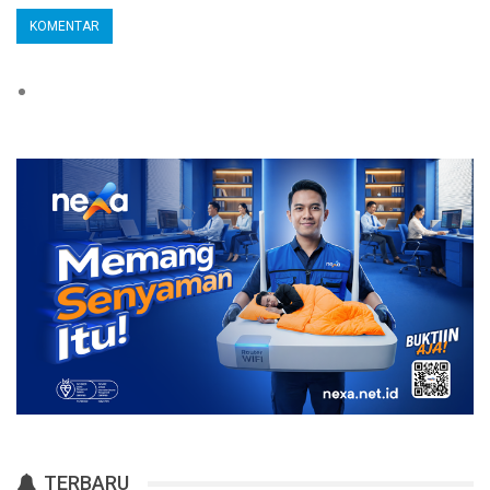
TERBARU