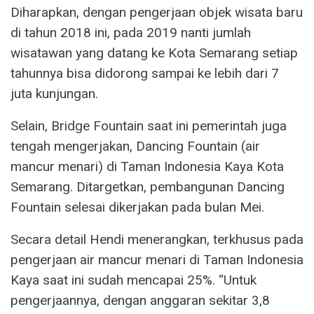
Diharapkan, dengan pengerjaan objek wisata baru
di tahun 2018 ini, pada 2019 nanti jumlah
wisatawan yang datang ke Kota Semarang setiap
tahunnya bisa didorong sampai ke lebih dari 7
juta kunjungan.
Selain, Bridge Fountain saat ini pemerintah juga
tengah mengerjakan, Dancing Fountain (air
mancur menari) di Taman Indonesia Kaya Kota
Semarang. Ditargetkan, pembangunan Dancing
Fountain selesai dikerjakan pada bulan Mei.
Secara detail Hendi menerangkan, terkhusus pada
pengerjaan air mancur menari di Taman Indonesia
Kaya saat ini sudah mencapai 25%. “Untuk
pengerjaannya, dengan anggaran sekitar 3,8