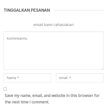
TINGGALKAN PESANAN
email kami rahasiakan
Save my name, email, and website in this browser for
the next time I comment.