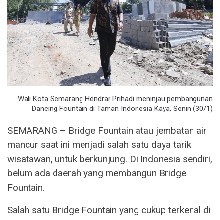
Wali Kota Semarang Hendrar Prihadi meninjau pembangunan
Dancing Fountain di Taman Indonesia Kaya, Senin (30/1)
SEMARANG – Bridge Fountain atau jembatan air
mancur saat ini menjadi salah satu daya tarik
wisatawan, untuk berkunjung. Di Indonesia sendiri,
belum ada daerah yang membangun Bridge
Fountain.
Salah satu Bridge Fountain yang cukup terkenal di