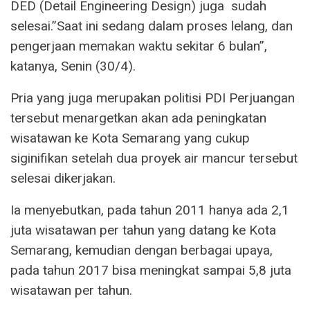
DED (Detail Engineering Design) juga sudah
selesai.”Saat ini sedang dalam proses lelang, dan
pengerjaan memakan waktu sekitar 6 bulan”,
katanya, Senin (30/4).
Pria yang juga merupakan politisi PDI Perjuangan
tersebut menargetkan akan ada peningkatan
wisatawan ke Kota Semarang yang cukup
siginifikan setelah dua proyek air mancur tersebut
selesai dikerjakan.
Ia menyebutkan, pada tahun 2011 hanya ada 2,1
juta wisatawan per tahun yang datang ke Kota
Semarang, kemudian dengan berbagai upaya,
pada tahun 2017 bisa meningkat sampai 5,8 juta
wisatawan per tahun.