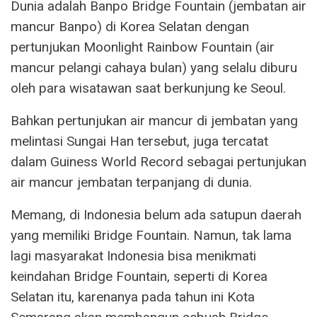
Dunia adalah Banpo Bridge Fountain (jembatan air
mancur Banpo) di Korea Selatan dengan
pertunjukan Moonlight Rainbow Fountain (air
mancur pelangi cahaya bulan) yang selalu diburu
oleh para wisatawan saat berkunjung ke Seoul.
Bahkan pertunjukan air mancur di jembatan yang
melintasi Sungai Han tersebut, juga tercatat
dalam Guiness World Record sebagai pertunjukan
air mancur jembatan terpanjang di dunia.
Memang, di Indonesia belum ada satupun daerah
yang memiliki Bridge Fountain. Namun, tak lama
lagi masyarakat Indonesia bisa menikmati
keindahan Bridge Fountain, seperti di Korea
Selatan itu, karenanya pada tahun ini Kota