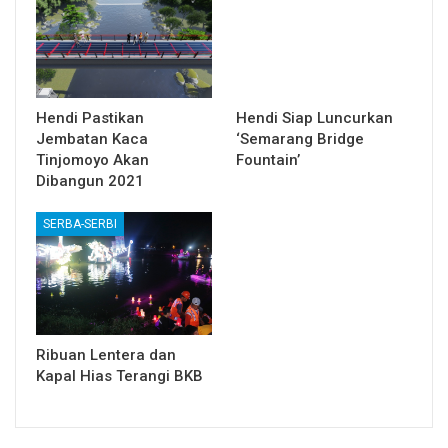
Hendi Pastikan
Hendi Siap Luncurkan
Jembatan Kaca
‘Semarang Bridge
Tinjomoyo Akan
Fountain’
Dibangun 2021
SERBA-SERBI
Ribuan Lentera dan
Kapal Hias Terangi BKB