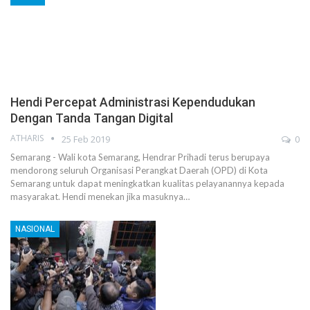
Hendi Percepat Administrasi Kependudukan
Dengan Tanda Tangan Digital
ATHARIS
25 Feb 2019
0
Semarang - Wali kota Semarang, Hendrar Prihadi terus berupaya
mendorong seluruh Organisasi Perangkat Daerah (OPD) di Kota
Semarang untuk dapat meningkatkan kualitas pelayanannya kepada
masyarakat. Hendi menekan jika masuknya…
NASIONAL