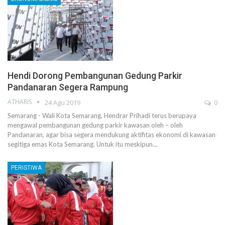
Hendi Dorong Pembangunan Gedung Parkir
Pandanaran Segera Rampung
ATHARIS
24 Agu 2019
0
Semarang - Wali Kota Semarang, Hendrar Prihadi terus berupaya
mengawal pembangunan gedung parkir kawasan oleh – oleh
Pandanaran, agar bisa segera mendukung aktifitas ekonomi di kawasan
segitiga emas Kota Semarang. Untuk itu meskipun…
PERISTIWA