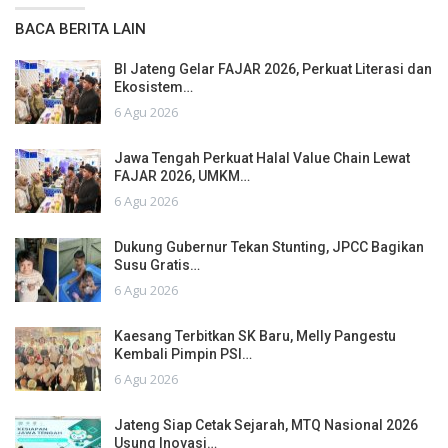
BACA BERITA LAIN
BI Jateng Gelar FAJAR 2026, Perkuat Literasi dan
Ekosistem…
6 Agu 2026
Jawa Tengah Perkuat Halal Value Chain Lewat
FAJAR 2026, UMKM…
6 Agu 2026
Dukung Gubernur Tekan Stunting, JPCC Bagikan
Susu Gratis…
6 Agu 2026
Kaesang Terbitkan SK Baru, Melly Pangestu
Kembali Pimpin PSI…
6 Agu 2026
Jateng Siap Cetak Sejarah, MTQ Nasional 2026
Usung Inovasi…