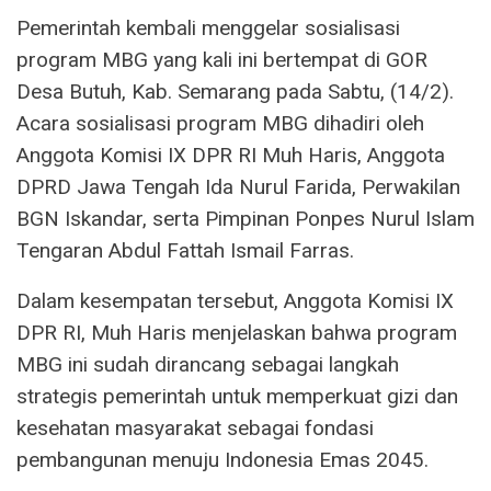
Pemerintah kembali menggelar sosialisasi
program MBG yang kali ini bertempat di GOR
Desa Butuh, Kab. Semarang pada Sabtu, (14/2).
Acara sosialisasi program MBG dihadiri oleh
Anggota Komisi IX DPR RI Muh Haris, Anggota
DPRD Jawa Tengah Ida Nurul Farida, Perwakilan
BGN Iskandar, serta Pimpinan Ponpes Nurul Islam
Tengaran Abdul Fattah Ismail Farras.
Dalam kesempatan tersebut, Anggota Komisi IX
DPR RI, Muh Haris menjelaskan bahwa program
MBG ini sudah dirancang sebagai langkah
strategis pemerintah untuk memperkuat gizi dan
kesehatan masyarakat sebagai fondasi
pembangunan menuju Indonesia Emas 2045.