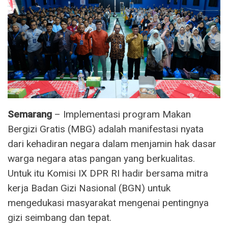
Semarang
– Implementasi program Makan
Bergizi Gratis (MBG) adalah manifestasi nyata
dari kehadiran negara dalam menjamin hak dasar
warga negara atas pangan yang berkualitas.
Untuk itu Komisi IX DPR RI hadir bersama mitra
kerja Badan Gizi Nasional (BGN) untuk
mengedukasi masyarakat mengenai pentingnya
gizi seimbang dan tepat.