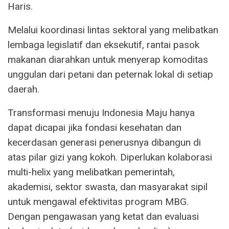
Haris.
Melalui koordinasi lintas sektoral yang melibatkan
lembaga legislatif dan eksekutif, rantai pasok
makanan diarahkan untuk menyerap komoditas
unggulan dari petani dan peternak lokal di setiap
daerah.
Transformasi menuju Indonesia Maju hanya
dapat dicapai jika fondasi kesehatan dan
kecerdasan generasi penerusnya dibangun di
atas pilar gizi yang kokoh. Diperlukan kolaborasi
multi-helix yang melibatkan pemerintah,
akademisi, sektor swasta, dan masyarakat sipil
untuk mengawal efektivitas program MBG.
Dengan pengawasan yang ketat dan evaluasi