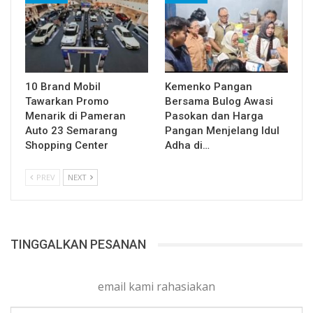
10 Brand Mobil
Kemenko Pangan
Tawarkan Promo
Bersama Bulog Awasi
Menarik di Pameran
Pasokan dan Harga
Auto 23 Semarang
Pangan Menjelang Idul
Shopping Center
Adha di…
PREV
NEXT
TINGGALKAN PESANAN
email kami rahasiakan