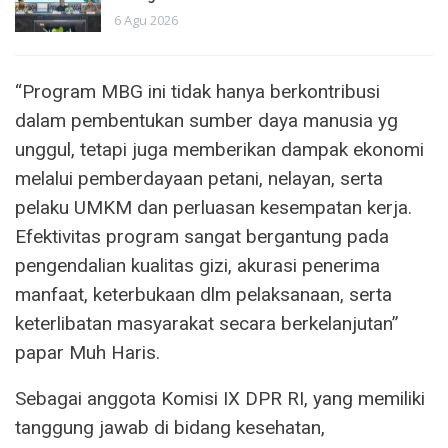
6 Agu 2026
“Program MBG ini tidak hanya berkontribusi
dalam pembentukan sumber daya manusia yg
unggul, tetapi juga memberikan dampak ekonomi
melalui pemberdayaan petani, nelayan, serta
pelaku UMKM dan perluasan kesempatan kerja.
Efektivitas program sangat bergantung pada
pengendalian kualitas gizi, akurasi penerima
manfaat, keterbukaan dlm pelaksanaan, serta
keterlibatan masyarakat secara berkelanjutan”
papar Muh Haris.
Sebagai anggota Komisi IX DPR RI, yang memiliki
tanggung jawab di bidang kesehatan,