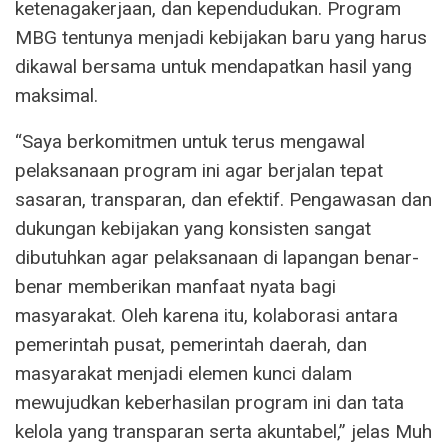
ketenagakerjaan, dan kependudukan. Program
MBG tentunya menjadi kebijakan baru yang harus
dikawal bersama untuk mendapatkan hasil yang
maksimal.
“Saya berkomitmen untuk terus mengawal
pelaksanaan program ini agar berjalan tepat
sasaran, transparan, dan efektif. Pengawasan dan
dukungan kebijakan yang konsisten sangat
dibutuhkan agar pelaksanaan di lapangan benar-
benar memberikan manfaat nyata bagi
masyarakat. Oleh karena itu, kolaborasi antara
pemerintah pusat, pemerintah daerah, dan
masyarakat menjadi elemen kunci dalam
mewujudkan keberhasilan program ini dan tata
kelola yang transparan serta akuntabel,” jelas Muh