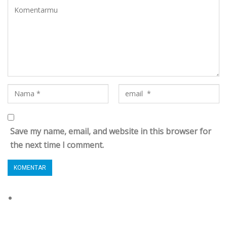
Save my name, email, and website in this browser for
the next time I comment.