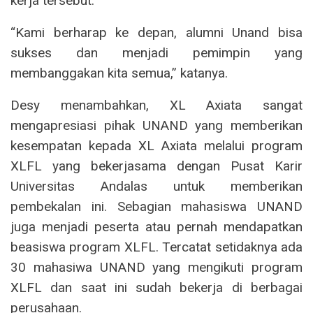
kerja tersebut.
“Kami berharap ke depan, alumni Unand bisa
sukses dan menjadi pemimpin yang
membanggakan kita semua,” katanya.
Desy menambahkan, XL Axiata sangat
mengapresiasi pihak UNAND yang memberikan
kesempatan kepada XL Axiata melalui program
XLFL yang bekerjasama dengan Pusat Karir
Universitas Andalas untuk memberikan
pembekalan ini. Sebagian mahasiswa UNAND
juga menjadi peserta atau pernah mendapatkan
beasiswa program XLFL. Tercatat setidaknya ada
30 mahasiwa UNAND yang mengikuti program
XLFL dan saat ini sudah bekerja di berbagai
perusahaan.