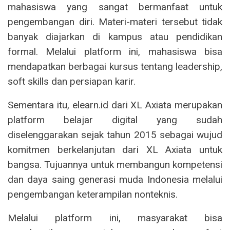
mahasiswa yang sangat bermanfaat untuk
pengembangan diri. Materi-materi tersebut tidak
banyak diajarkan di kampus atau pendidikan
formal. Melalui platform ini, mahasiswa bisa
mendapatkan berbagai kursus tentang leadership,
soft skills dan persiapan karir.
Sementara itu, elearn.id dari XL Axiata merupakan
platform belajar digital yang sudah
diselenggarakan sejak tahun 2015 sebagai wujud
komitmen berkelanjutan dari XL Axiata untuk
bangsa. Tujuannya untuk membangun kompetensi
dan daya saing generasi muda Indonesia melalui
pengembangan keterampilan nonteknis.
Melalui platform ini, masyarakat bisa