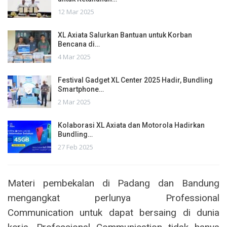
12 Mar 2025
XL Axiata Salurkan Bantuan untuk Korban
Bencana di…
4 Mar 2025
Festival Gadget XL Center 2025 Hadir, Bundling
Smartphone…
2 Mar 2025
Kolaborasi XL Axiata dan Motorola Hadirkan
Bundling…
27 Feb 2025
Materi pembekalan di Padang dan Bandung
mengangkat perlunya Professional
Communication untuk dapat bersaing di dunia