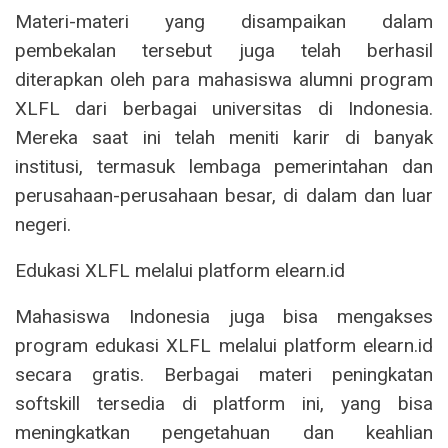
Materi-materi yang disampaikan dalam
pembekalan tersebut juga telah berhasil
diterapkan oleh para mahasiswa alumni program
XLFL dari berbagai universitas di Indonesia.
Mereka saat ini telah meniti karir di banyak
institusi, termasuk lembaga pemerintahan dan
perusahaan-perusahaan besar, di dalam dan luar
negeri.
Edukasi XLFL melalui platform elearn.id
Mahasiswa Indonesia juga bisa mengakses
program edukasi XLFL melalui platform elearn.id
secara gratis. Berbagai materi peningkatan
softskill tersedia di platform ini, yang bisa
meningkatkan pengetahuan dan keahlian