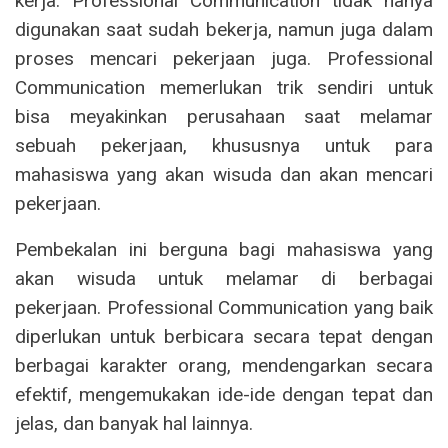
kerja. Professional Communication tidak hanya
digunakan saat sudah bekerja, namun juga dalam
proses mencari pekerjaan juga. Professional
Communication memerlukan trik sendiri untuk
bisa meyakinkan perusahaan saat melamar
sebuah pekerjaan, khususnya untuk para
mahasiswa yang akan wisuda dan akan mencari
pekerjaan.
Pembekalan ini berguna bagi mahasiswa yang
akan wisuda untuk melamar di berbagai
pekerjaan. Professional Communication yang baik
diperlukan untuk berbicara secara tepat dengan
berbagai karakter orang, mendengarkan secara
efektif, mengemukakan ide-ide dengan tepat dan
jelas, dan banyak hal lainnya.