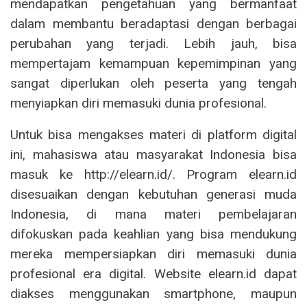
mendapatkan pengetahuan yang bermanfaat
dalam membantu beradaptasi dengan berbagai
perubahan yang terjadi. Lebih jauh, bisa
mempertajam kemampuan kepemimpinan yang
sangat diperlukan oleh peserta yang tengah
menyiapkan diri memasuki dunia profesional.
Untuk bisa mengakses materi di platform digital
ini, mahasiswa atau masyarakat Indonesia bisa
masuk ke http://elearn.id/. Program elearn.id
disesuaikan dengan kebutuhan generasi muda
Indonesia, di mana materi pembelajaran
difokuskan pada keahlian yang bisa mendukung
mereka mempersiapkan diri memasuki dunia
profesional era digital. Website elearn.id dapat
diakses menggunakan smartphone, maupun