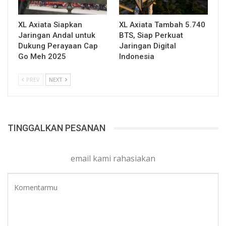
XL Axiata Siapkan
XL Axiata Tambah 5.740
Jaringan Andal untuk
BTS, Siap Perkuat
Dukung Perayaan Cap
Jaringan Digital
Go Meh 2025
Indonesia
PREV
NEXT
TINGGALKAN PESANAN
email kami rahasiakan