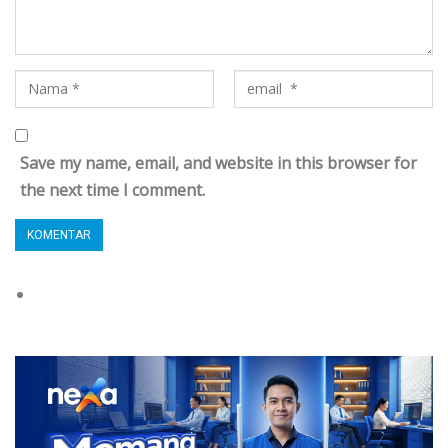
Save my name, email, and website in this browser for
the next time I comment.