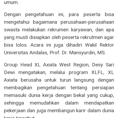
umum.
Dengan pengetahuan ini, para peserta bisa
mengetahui bagaimana perusahaan-perusahaan
swasta melakukan rekrumen karyawan, dan apa
yang musti disiapkan oleh peserta rekrutmen agar
bisa lolos. Acara ini juga dihadiri Wakil Rektor
Universitas Andalas, Prof. Dr. Mansyurdin, MS.
Group Head XL Axiata West Region, Desy Sari
Dewi mengatakan, melalui program XLFL, XL
Axiata berusaha untuk turun langsung dengan
membagikan pengetahuan tentang persiapan
memasuki dunia kerja dengan bekal yang cukup,
sehingga memudahkan dalam mendapatkan
pekerjaan dan juga membangun karir dalam dunia