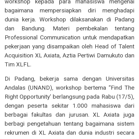
workshop kepada para mahasiswa mengenai
bagaimana mempersiapkan diri menghadapi
dunia kerja. Workshop dilaksanakan di Padang
dan Bandung. Materi pembekalan tentang
Professional Communication untuk mendapatkan
pekerjaan yang disampaikan oleh Head of Talent
Acquisition XL Axiata, Aztia Pertiwi Damukuto dan
Tim XLFL.
Di Padang, bekerja sama dengan Universitas
Andalas (UNAND), workshop bertema “Find The
Right Opportunity’ berlangsung pada Rabu (17/5),
dengan peserta sekitar 1.000 mahasiswa dari
berbagai fakultas dan jurusan. XL Axiata juga
berbagi pengetahuan tentang bagaimana sistem
rekrumen di XL Axiata dan dunia industri secara