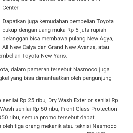
Center.
Dapatkan juga kemudahan pembelian Toyota
cukup dengan uang muka Rp 5 juta rupiah
pelanggan bisa membawa pulang New Agya,
All New Calya dan Grand New Avanza, atau
embelian Toyota New Yaris.
ota, dalam pameran tersebut Nasmoco juga
kel yang bisa dimanfaatkan oleh pengunjung
senilai Rp 25 ribu, Dry Wash Exterior senilai Rp
ash senilai Rp 50 ribu, Front Glass Protection
 350 ribu, semua promo tersebut dapat
m oleh tiga orang mekanik atau teknisi Nasmoco