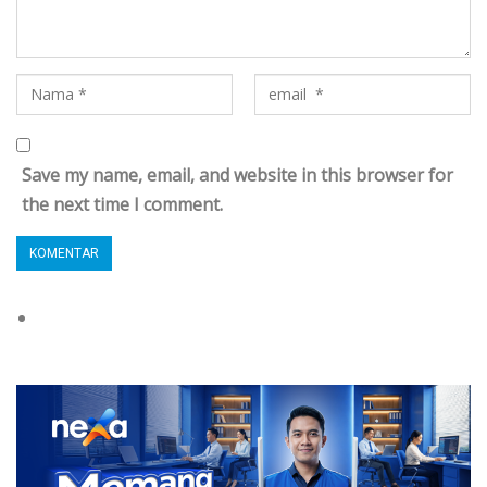
Save my name, email, and website in this browser for
the next time I comment.