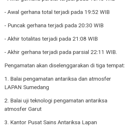
⁃ Awal gerhana total terjadi pada 19:52 WIB
⁃ Puncak gerhana terjadi pada 20:30 WIB
⁃ Akhir totalitas terjadi pada 21:08 WIB
⁃ Akhir gerhana terjadi pada parsial 22:11 WIB.
Pengamatan akan diselenggarakan di tiga tempat:
1. Balai pengamatan antariksa dan atmosfer
LAPAN Sumedang
2. Balai uji teknologi pengamatan antariksa
atmosfer Garut
3. Kantor Pusat Sains Antariksa Lapan