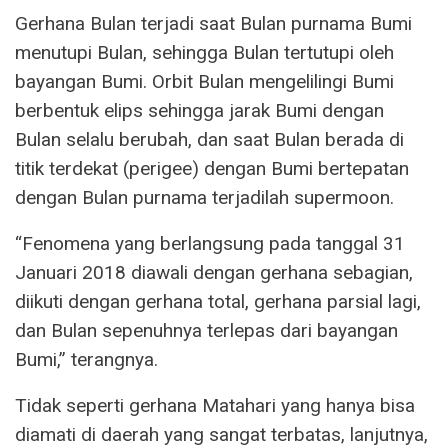
Gerhana Bulan terjadi saat Bulan purnama Bumi
menutupi Bulan, sehingga Bulan tertutupi oleh
bayangan Bumi. Orbit Bulan mengelilingi Bumi
berbentuk elips sehingga jarak Bumi dengan
Bulan selalu berubah, dan saat Bulan berada di
titik terdekat (perigee) dengan Bumi bertepatan
dengan Bulan purnama terjadilah supermoon.
“Fenomena yang berlangsung pada tanggal 31
Januari 2018 diawali dengan gerhana sebagian,
diikuti dengan gerhana total, gerhana parsial lagi,
dan Bulan sepenuhnya terlepas dari bayangan
Bumi,” terangnya.
Tidak seperti gerhana Matahari yang hanya bisa
diamati di daerah yang sangat terbatas, lanjutnya,