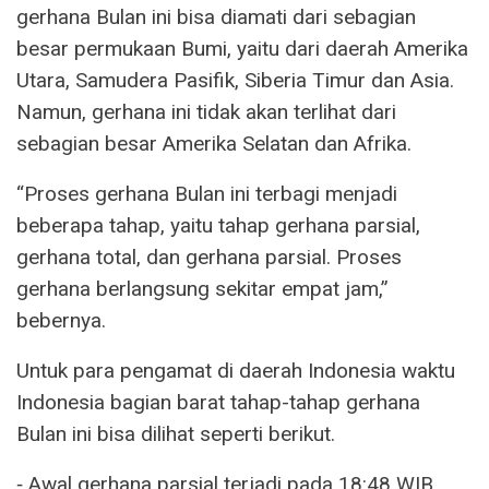
gerhana Bulan ini bisa diamati dari sebagian
besar permukaan Bumi, yaitu dari daerah Amerika
Utara, Samudera Pasifik, Siberia Timur dan Asia.
Namun, gerhana ini tidak akan terlihat dari
sebagian besar Amerika Selatan dan Afrika.
“Proses gerhana Bulan ini terbagi menjadi
beberapa tahap, yaitu tahap gerhana parsial,
gerhana total, dan gerhana parsial. Proses
gerhana berlangsung sekitar empat jam,”
bebernya.
Untuk para pengamat di daerah Indonesia waktu
Indonesia bagian barat tahap-tahap gerhana
Bulan ini bisa dilihat seperti berikut.
⁃ Awal gerhana parsial terjadi pada 18:48 WIB