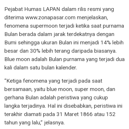
Pejabat Humas LAPAN dalam rilis resmi yang
diterima www.zonapasar.com menjelaskan,
fenomena supermoon terjadi ketika saat purnama
Bulan berada dalam jarak terdekatnya dengan
Bumi sehingga ukuran Bulan ini menjadi 14% lebih
besar dan 30% lebih terang daripada biasanya.
Blue moon adalah Bulan purnama yang terjadi dua
kali dalam satu bulan kalender.
“Ketiga fenomena yang terjadi pada saat
bersamaan, yaitu blue moon, super moon, dan
gerhana Bulan adalah peristiwa yang cukup
langka terjadinya. Hal ini disebabkan, peristiwa ini
terakhir diamati pada 31 Maret 1866 atau 152
tahun yang lalu,” jelasnya.