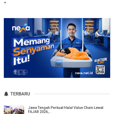
TERBARU
Jawa Tengah Perkuat Halal Value Chain Lewat
FAJAR 2026,…