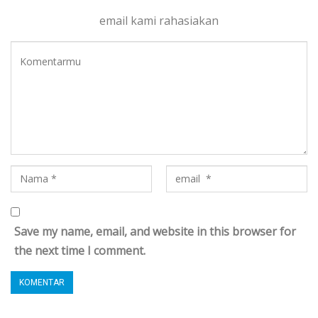
email kami rahasiakan
Save my name, email, and website in this browser for
the next time I comment.