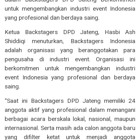
untuk mengembangkan industri event Indonesia
yang profesional dan berdaya saing.
Ketua Backstagers DPD Jateng, Hasbi Ash
Shiddiqi menuturkan, Backstagers Indonesia
adalah organisasi yang beranggotakan para
pengusaha di industri event. Organisasi ini
berkomitmen untuk mengembangkan industri
event Indonesia yang profesional dan berdaya
saing.
“Saat ini Backstagers DPD Jateng memiliki 24
anggota aktif yang profesional dalam menangani
berbagai acara berskala lokal, nasional, maupun
internasional. Serta masih ada calon anggota baru
yang difilter ketat untuk menjadi anggota