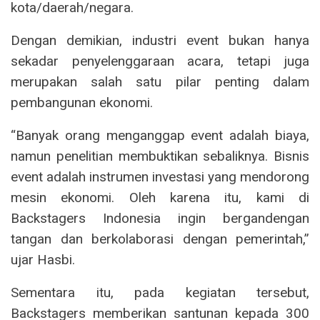
kota/daerah/negara.
Dengan demikian, industri event bukan hanya
sekadar penyelenggaraan acara, tetapi juga
merupakan salah satu pilar penting dalam
pembangunan ekonomi.
“Banyak orang menganggap event adalah biaya,
namun penelitian membuktikan sebaliknya. Bisnis
event adalah instrumen investasi yang mendorong
mesin ekonomi. Oleh karena itu, kami di
Backstagers Indonesia ingin bergandengan
tangan dan berkolaborasi dengan pemerintah,”
ujar Hasbi.
Sementara itu, pada kegiatan tersebut,
Backstagers memberikan santunan kepada 300