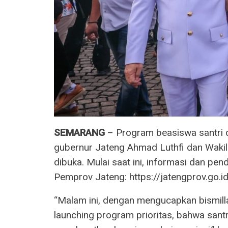
SEMARANG
– Program beasiswa santri 
gubernur Jateng Ahmad Luthfi dan Wakil
dibuka. Mulai saat ini, informasi dan pe
Pemprov Jateng: https://jatengprov.go.id
“Malam ini, dengan mengucapkan bismill
launching program prioritas, bahwa sant