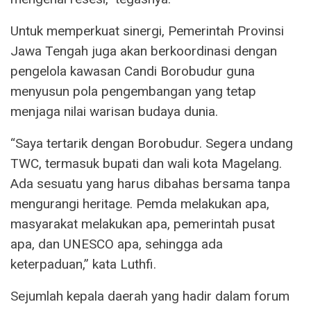
Untuk memperkuat sinergi, Pemerintah Provinsi
Jawa Tengah juga akan berkoordinasi dengan
pengelola kawasan Candi Borobudur guna
menyusun pola pengembangan yang tetap
menjaga nilai warisan budaya dunia.
“Saya tertarik dengan Borobudur. Segera undang
TWC, termasuk bupati dan wali kota Magelang.
Ada sesuatu yang harus dibahas bersama tanpa
mengurangi heritage. Pemda melakukan apa,
masyarakat melakukan apa, pemerintah pusat
apa, dan UNESCO apa, sehingga ada
keterpaduan,” kata Luthfi.
Sejumlah kepala daerah yang hadir dalam forum