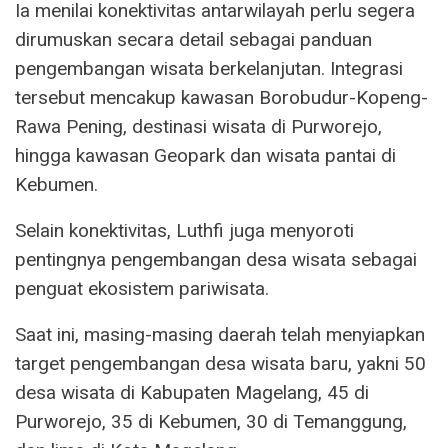
Ia menilai konektivitas antarwilayah perlu segera
dirumuskan secara detail sebagai panduan
pengembangan wisata berkelanjutan. Integrasi
tersebut mencakup kawasan Borobudur-Kopeng-
Rawa Pening, destinasi wisata di Purworejo,
hingga kawasan Geopark dan wisata pantai di
Kebumen.
Selain konektivitas, Luthfi juga menyoroti
pentingnya pengembangan desa wisata sebagai
penguat ekosistem pariwisata.
Saat ini, masing-masing daerah telah menyiapkan
target pengembangan desa wisata baru, yakni 50
desa wisata di Kabupaten Magelang, 45 di
Purworejo, 35 di Kebumen, 30 di Temanggung,