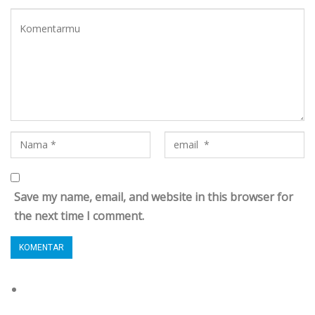
Save my name, email, and website in this browser for
the next time I comment.