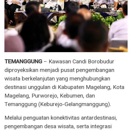
TEMANGGUNG
– Kawasan Candi Borobudur
diproyeksikan menjadi pusat pengembangan
wisata berkelanjutan yang menghubungkan
destinasi unggulan di Kabupaten Magelang, Kota
Magelang, Purworejo, Kebumen, dan
Temanggung (Keburejo-Gelangmanggung).
Melalui penguatan konektivitas antardestinasi,
pengembangan desa wisata, serta integrasi