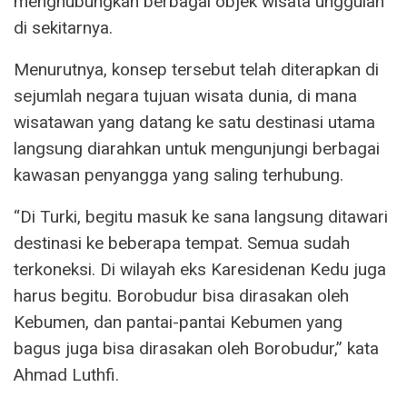
menghubungkan berbagai objek wisata unggulan
di sekitarnya.
Menurutnya, konsep tersebut telah diterapkan di
sejumlah negara tujuan wisata dunia, di mana
wisatawan yang datang ke satu destinasi utama
langsung diarahkan untuk mengunjungi berbagai
kawasan penyangga yang saling terhubung.
“Di Turki, begitu masuk ke sana langsung ditawari
destinasi ke beberapa tempat. Semua sudah
terkoneksi. Di wilayah eks Karesidenan Kedu juga
harus begitu. Borobudur bisa dirasakan oleh
Kebumen, dan pantai-pantai Kebumen yang
bagus juga bisa dirasakan oleh Borobudur,” kata
Ahmad Luthfi.