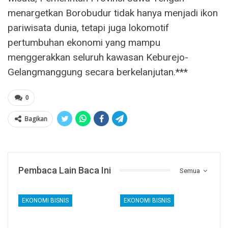
menargetkan Borobudur tidak hanya menjadi ikon
pariwisata dunia, tetapi juga lokomotif
pertumbuhan ekonomi yang mampu
menggerakkan seluruh kawasan Keburejo-
Gelangmanggung secara berkelanjutan.***
0
Bagikan
Pembaca Lain Baca Ini
Semua
EKONOMI BISNIS
EKONOMI BISNIS