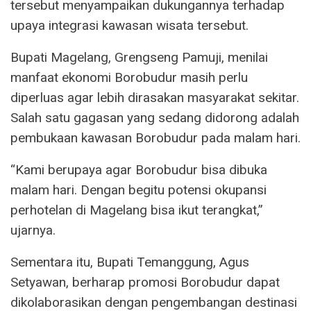
tersebut menyampaikan dukungannya terhadap
upaya integrasi kawasan wisata tersebut.
Bupati Magelang, Grengseng Pamuji, menilai
manfaat ekonomi Borobudur masih perlu
diperluas agar lebih dirasakan masyarakat sekitar.
Salah satu gagasan yang sedang didorong adalah
pembukaan kawasan Borobudur pada malam hari.
“Kami berupaya agar Borobudur bisa dibuka
malam hari. Dengan begitu potensi okupansi
perhotelan di Magelang bisa ikut terangkat,”
ujarnya.
Sementara itu, Bupati Temanggung, Agus
Setyawan, berharap promosi Borobudur dapat
dikolaborasikan dengan pengembangan destinasi