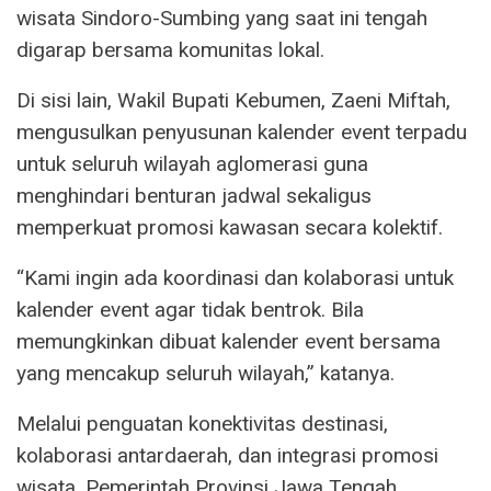
wisata Sindoro-Sumbing yang saat ini tengah
digarap bersama komunitas lokal.
Di sisi lain, Wakil Bupati Kebumen, Zaeni Miftah,
mengusulkan penyusunan kalender event terpadu
untuk seluruh wilayah aglomerasi guna
menghindari benturan jadwal sekaligus
memperkuat promosi kawasan secara kolektif.
“Kami ingin ada koordinasi dan kolaborasi untuk
kalender event agar tidak bentrok. Bila
memungkinkan dibuat kalender event bersama
yang mencakup seluruh wilayah,” katanya.
Melalui penguatan konektivitas destinasi,
kolaborasi antardaerah, dan integrasi promosi
wisata, Pemerintah Provinsi Jawa Tengah