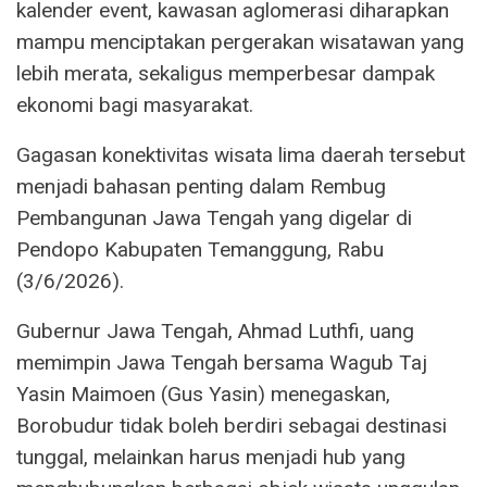
kalender event, kawasan aglomerasi diharapkan
mampu menciptakan pergerakan wisatawan yang
lebih merata, sekaligus memperbesar dampak
ekonomi bagi masyarakat.
Gagasan konektivitas wisata lima daerah tersebut
menjadi bahasan penting dalam Rembug
Pembangunan Jawa Tengah yang digelar di
Pendopo Kabupaten Temanggung, Rabu
(3/6/2026).
Gubernur Jawa Tengah, Ahmad Luthfi, uang
memimpin Jawa Tengah bersama Wagub Taj
Yasin Maimoen (Gus Yasin) menegaskan,
Borobudur tidak boleh berdiri sebagai destinasi
tunggal, melainkan harus menjadi hub yang