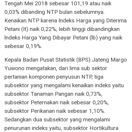
Tengah Mei 2018 sebesar 101,19 atau naik
0,03% dibanding NTP bulan sebelumnya.
Kenaikan NTP karena lndeks Harga yang Diterima
Petani (It) naik 0,22%, Iebih tinggi dibandingkan
lndeks Harga Yang Dibayar Petani (lb) yang naik
sebesar 0,19%.
Kepala Badan Pusat Statistik (BPS) Jateng Margo
Yuwono mengatakan, dari lima sub sektor
pertanian komponen penyusun NTP, tiga
subsektor yang mengalami kenaikan indeks yaitu
subsektor Tanaman Pangan naik 0,73%,
subsektor Peternakan naik sebesar 0,20%,
subsektor Perikanan naik sebesar 1,10%.
Sedangkan dua subsektor yang mengalami
penurunan indeks yaitu, subsektor Hortikultura