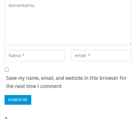
Save my name, email, and website in this browser for
the next time I comment.