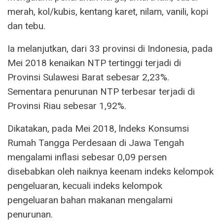
merah, kol/kubis, kentang karet, nilam, vanili, kopi
dan tebu.
Ia melanjutkan, dari 33 provinsi di Indonesia, pada
Mei 2018 kenaikan NTP tertinggi terjadi di
Provinsi Sulawesi Barat sebesar 2,23%.
Sementara penurunan NTP terbesar terjadi di
Provinsi Riau sebesar 1,92%.
Dikatakan, pada Mei 2018, lndeks Konsumsi
Rumah Tangga Perdesaan di Jawa Tengah
mengalami inflasi sebesar 0,09 persen
disebabkan oleh naiknya keenam indeks kelompok
pengeluaran, kecuali indeks kelompok
pengeluaran bahan makanan mengalami
penurunan.