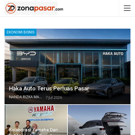
EKONOMI BISNIS
Haka Auto Terus Perluas Pasar
NANDA RIZKA MAHENDRA
7 Jul 2026
Kolaborasi Yamaha Dan