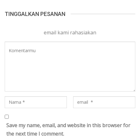
TINGGALKAN PESANAN
email kami rahasiakan
Save my name, email, and website in this browser for
the next time I comment.