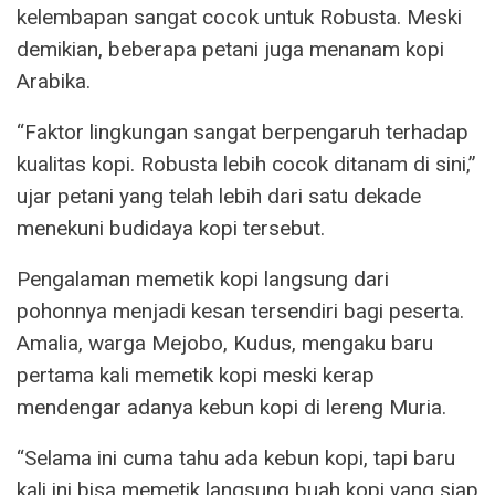
kelembapan sangat cocok untuk Robusta. Meski
demikian, beberapa petani juga menanam kopi
Arabika.
“Faktor lingkungan sangat berpengaruh terhadap
kualitas kopi. Robusta lebih cocok ditanam di sini,”
ujar petani yang telah lebih dari satu dekade
menekuni budidaya kopi tersebut.
Pengalaman memetik kopi langsung dari
pohonnya menjadi kesan tersendiri bagi peserta.
Amalia, warga Mejobo, Kudus, mengaku baru
pertama kali memetik kopi meski kerap
mendengar adanya kebun kopi di lereng Muria.
“Selama ini cuma tahu ada kebun kopi, tapi baru
kali ini bisa memetik langsung buah kopi yang siap