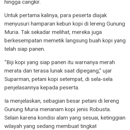
hingga cangkir.
Untuk pertama kalinya, para peserta diajak
menyusuri hamparan kebun kopi di lereng Gunung
Muria. Tak sekadar melihat, mereka juga
berkesempatan memetik langsung buah kopi yang
telah siap panen.
“Biji kopi yang siap panen itu warnanya merah
merata dan terasa lunak saat dipegang,” ujar
Suparman, petani kopi setempat, di sela-sela
penjelasannya kepada peserta.
Ia menjelaskan, sebagian besar petani di lereng
Gunung Muria menanam kopi jenis Robusta.
Selain karena kondisi alam yang sesuai, ketinggian
wilayah yang sedang membuat tingkat