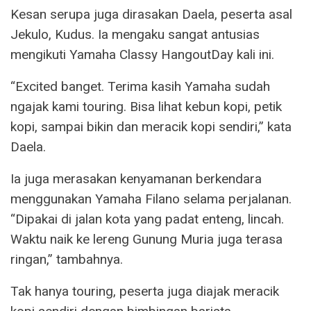
Kesan serupa juga dirasakan Daela, peserta asal
Jekulo, Kudus. Ia mengaku sangat antusias
mengikuti Yamaha Classy HangoutDay kali ini.
“Excited banget. Terima kasih Yamaha sudah
ngajak kami touring. Bisa lihat kebun kopi, petik
kopi, sampai bikin dan meracik kopi sendiri,” kata
Daela.
Ia juga merasakan kenyamanan berkendara
menggunakan Yamaha Filano selama perjalanan.
“Dipakai di jalan kota yang padat enteng, lincah.
Waktu naik ke lereng Gunung Muria juga terasa
ringan,” tambahnya.
Tak hanya touring, peserta juga diajak meracik