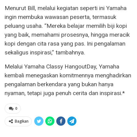
Menurut Bill, melalui kegiatan seperti ini Yamaha
ingin membuka wawasan peserta, termasuk
peluang usaha. “Mereka belajar memilih biji kopi
yang baik, memahami prosesnya, hingga meracik
kopi dengan cita rasa yang pas. Ini pengalaman
sekaligus inspirasi,” tambahnya.
Melalui Yamaha Classy HangoutDay, Yamaha
kembali menegaskan komitmennya menghadirkan
pengalaman berkendara yang bukan hanya
nyaman, tetapi juga penuh cerita dan inspirasi.*
0
Bagikan