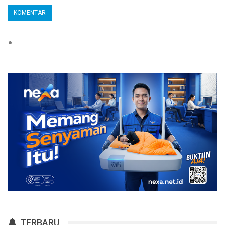
TERBARU