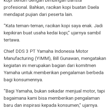
kopi sendiri dengan bimbingan barista
profesional. Bahkan, racikan kopi buatan Daela
mendapat pujian dari peserta lain.
“Kata teman-teman, racikan kopi saya enak. Jadi
kepikiran buat usaha kedai kopi,” ujarnya sambil
tertawa.
Chief DDS 3 PT Yamaha Indonesia Motor
Manufacturing (YIMM), Bill Gunawan, mengatakan
kegiatan ini merupakan bagian dari komitmen
Yamaha untuk memberikan pengalaman berbeda
bagi konsumennya.
“Bagi Yamaha, bukan sekadar menjual motor, tapi
bagaimana kami bisa memberikan pengalaman
baru dan inspirasi kepada konsumen,” ujarnya.