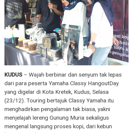
KUDUS
– Wajah berbinar dan senyum tak lepas
dari para peserta Yamaha Classy HangoutDay
yang digelar di Kota Kretek, Kudus, Selasa
(23/12). Touring bertajuk Classy Yamaha itu
menghadirkan pengalaman tak biasa, yakni
menjelajah lereng Gunung Muria sekaligus
mengenal langsung proses kopi, dari kebun