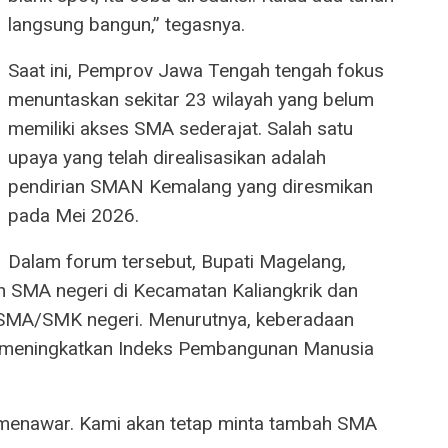
langsung bangun,” tegasnya.
Saat ini, Pemprov Jawa Tengah tengah fokus
menuntaskan sekitar 23 wilayah yang belum
memiliki akses SMA sederajat. Salah satu
upaya yang telah direalisasikan adalah
pendirian SMAN Kemalang yang diresmikan
pada Mei 2026.
Dalam forum tersebut, Bupati Magelang,
SMA negeri di Kecamatan Kaliangkrik dan
i SMA/SMK negeri. Menurutnya, keberadaan
k meningkatkan Indeks Pembangunan Manusia
-menawar. Kami akan tetap minta tambah SMA