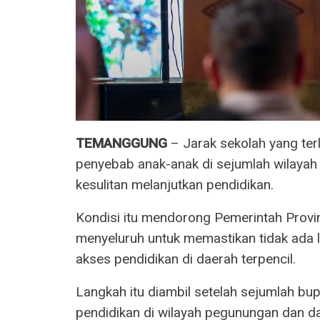
TEMANGGUNG
– Jarak sekolah yang ter
penyebab anak-anak di sejumlah wilayah
kesulitan melanjutkan pendidikan.
Kondisi itu mendorong Pemerintah Prov
menyeluruh untuk memastikan tidak ada l
akses pendidikan di daerah terpencil.
Langkah itu diambil setelah sejumlah b
pendidikan di wilayah pegunungan dan 