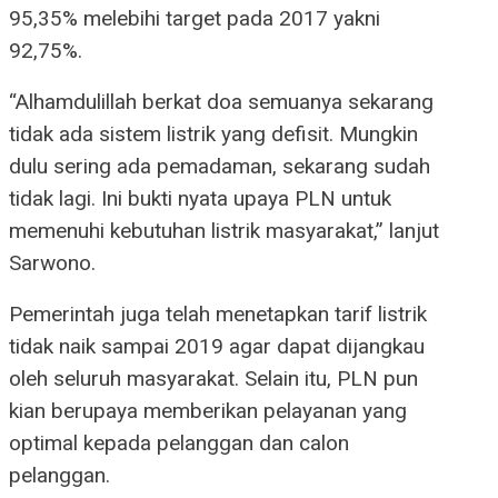
95,35% melebihi target pada 2017 yakni
92,75%.
“Alhamdulillah berkat doa semuanya sekarang
tidak ada sistem listrik yang defisit. Mungkin
dulu sering ada pemadaman, sekarang sudah
tidak lagi. Ini bukti nyata upaya PLN untuk
memenuhi kebutuhan listrik masyarakat,” lanjut
Sarwono.
Pemerintah juga telah menetapkan tarif listrik
tidak naik sampai 2019 agar dapat dijangkau
oleh seluruh masyarakat. Selain itu, PLN pun
kian berupaya memberikan pelayanan yang
optimal kepada pelanggan dan calon
pelanggan.