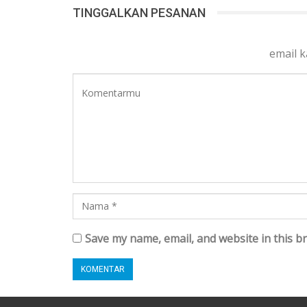
TINGGALKAN PESANAN
email 
Save my name, email, and website in this b