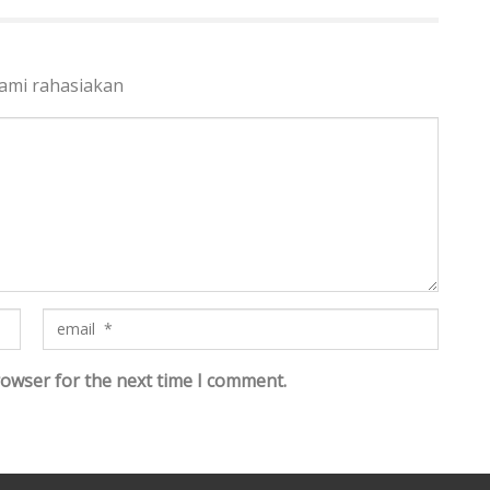
kami rahasiakan
rowser for the next time I comment.