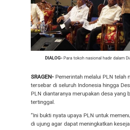
DIALOG-
Para tokoh nasional hadir dalam Di
SRAGEN-
Pemerintah melalui PLN telah m
tersebar di seluruh Indonesia hingga Des
PLN diantaranya merupakan desa yang be
tertinggal.
“Ini bukti nyata upaya PLN untuk memenu
di ujung agar dapat meningkatkan keseja