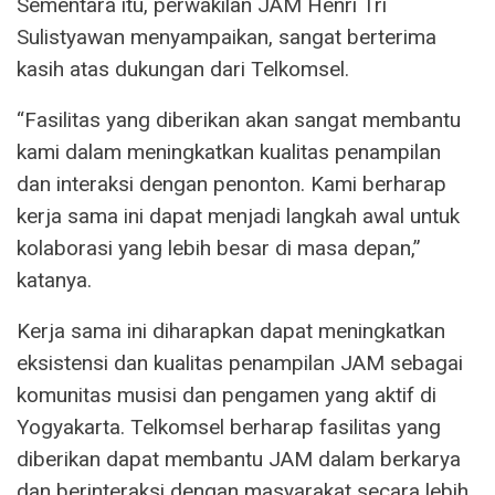
Sementara itu, perwakilan JAM Henri Tri
Sulistyawan menyampaikan, sangat berterima
kasih atas dukungan dari Telkomsel.
“Fasilitas yang diberikan akan sangat membantu
kami dalam meningkatkan kualitas penampilan
dan interaksi dengan penonton. Kami berharap
kerja sama ini dapat menjadi langkah awal untuk
kolaborasi yang lebih besar di masa depan,”
katanya.
Kerja sama ini diharapkan dapat meningkatkan
eksistensi dan kualitas penampilan JAM sebagai
komunitas musisi dan pengamen yang aktif di
Yogyakarta. Telkomsel berharap fasilitas yang
diberikan dapat membantu JAM dalam berkarya
dan berinteraksi dengan masyarakat secara lebih