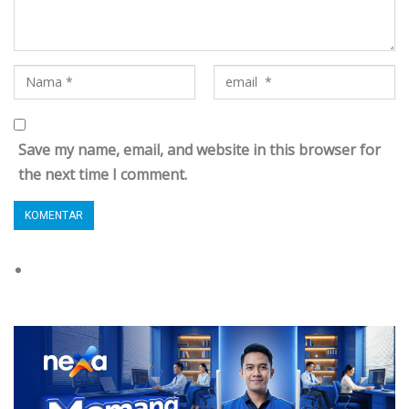
Save my name, email, and website in this browser for
the next time I comment.