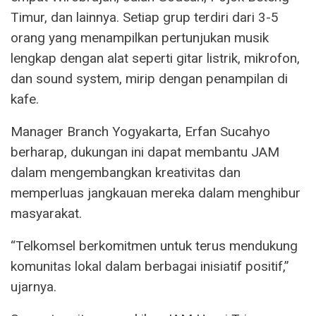
Timur, dan lainnya. Setiap grup terdiri dari 3-5
orang yang menampilkan pertunjukan musik
lengkap dengan alat seperti gitar listrik, mikrofon,
dan sound system, mirip dengan penampilan di
kafe.
Manager Branch Yogyakarta, Erfan Sucahyo
berharap, dukungan ini dapat membantu JAM
dalam mengembangkan kreativitas dan
memperluas jangkauan mereka dalam menghibur
masyarakat.
“Telkomsel berkomitmen untuk terus mendukung
komunitas lokal dalam berbagai inisiatif positif,”
ujarnya.