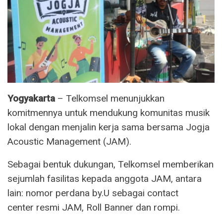
Yogyakarta
– Telkomsel menunjukkan
komitmennya untuk mendukung komunitas musik
lokal dengan menjalin kerja sama bersama Jogja
Acoustic Management (JAM).
Sebagai bentuk dukungan, Telkomsel memberikan
sejumlah fasilitas kepada anggota JAM, antara
lain: nomor perdana by.U sebagai contact
center resmi JAM, Roll Banner dan rompi.