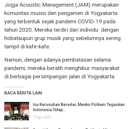
Jogja Acoustic Management (JAM) merupakan
komunitas musisi dan pengamen di Yogyakarta
yang terbentuk sejak pandemi COVID-19 pada
tahun 2020. Mereka terdiri dari individu dengan
hobataupun grup musik yang sebelumnya sering
tampil di kafe-kafe.
Namun, dengan adanya pembatasan selama
pandemi, mereka beralih menghibur masyarakat
di berbagai persimpangan jalan di Yogyakarta.
BACA BERITA LAIN
Isu Kerusuhan Beredar, Menko Polkam Tegaskan
Indonesia Tetap…
7 Agu 2026