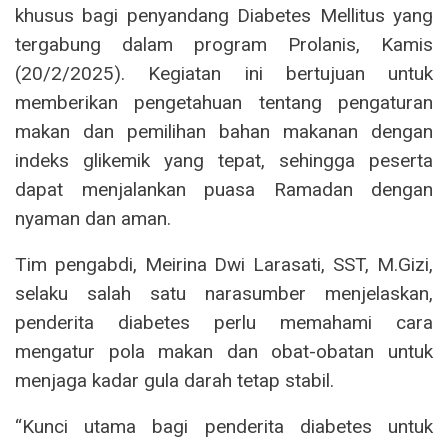
khusus bagi penyandang Diabetes Mellitus yang
tergabung dalam program Prolanis, Kamis
(20/2/2025). Kegiatan ini bertujuan untuk
memberikan pengetahuan tentang pengaturan
makan dan pemilihan bahan makanan dengan
indeks glikemik yang tepat, sehingga peserta
dapat menjalankan puasa Ramadan dengan
nyaman dan aman.
Tim pengabdi, Meirina Dwi Larasati, SST, M.Gizi,
selaku salah satu narasumber menjelaskan,
penderita diabetes perlu memahami cara
mengatur pola makan dan obat-obatan untuk
menjaga kadar gula darah tetap stabil.
“Kunci utama bagi penderita diabetes untuk