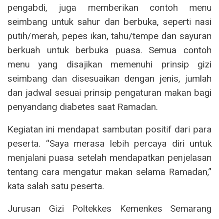
pengabdi, juga memberikan contoh menu
seimbang untuk sahur dan berbuka, seperti nasi
putih/merah, pepes ikan, tahu/tempe dan sayuran
berkuah untuk berbuka puasa. Semua contoh
menu yang disajikan memenuhi prinsip gizi
seimbang dan disesuaikan dengan jenis, jumlah
dan jadwal sesuai prinsip pengaturan makan bagi
penyandang diabetes saat Ramadan.
Kegiatan ini mendapat sambutan positif dari para
peserta. “Saya merasa lebih percaya diri untuk
menjalani puasa setelah mendapatkan penjelasan
tentang cara mengatur makan selama Ramadan,”
kata salah satu peserta.
Jurusan Gizi Poltekkes Kemenkes Semarang