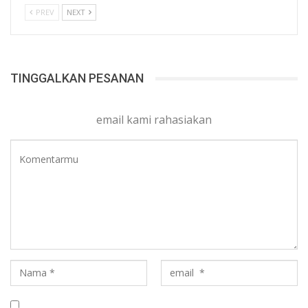
PREV
NEXT
TINGGALKAN PESANAN
email kami rahasiakan