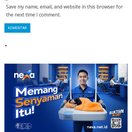
Save my name, email, and website in this browser for
the next time I comment.