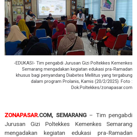
-EDUKASI- Tim pengabdi Jurusan Gizi Poltekkes Kemenkes
Semarang mengadakan kegiatan edukasi pra-Ramadan
khusus bagi penyandang Diabetes Mellitus yang tergabung
dalam program Prolanis, Kamis (20/2/2025). Foto :
Dok.Poltekkes/zonapasar.com
ZONAPASAR
.COM, SEMARANG
– Tim pengabdi
Jurusan Gizi Poltekkes Kemenkes Semarang
mengadakan kegiatan edukasi pra-Ramadan