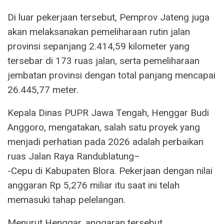
Di luar pekerjaan tersebut, Pemprov Jateng juga
akan melaksanakan pemeliharaan rutin jalan
provinsi sepanjang 2.414,59 kilometer yang
tersebar di 173 ruas jalan, serta pemeliharaan
jembatan provinsi dengan total panjang mencapai
26.445,77 meter.
Kepala Dinas PUPR Jawa Tengah, Henggar Budi
Anggoro, mengatakan, salah satu proyek yang
menjadi perhatian pada 2026 adalah perbaikan
ruas Jalan Raya Randublatung–
-Cepu di Kabupaten Blora. Pekerjaan dengan nilai
anggaran Rp 5,276 miliar itu saat ini telah
memasuki tahap pelelangan.
Menurut Henggar, anggaran tersebut