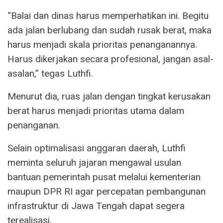
“Balai dan dinas harus memperhatikan ini. Begitu
ada jalan berlubang dan sudah rusak berat, maka
harus menjadi skala prioritas penanganannya.
Harus dikerjakan secara profesional, jangan asal-
asalan,” tegas Luthfi.
Menurut dia, ruas jalan dengan tingkat kerusakan
berat harus menjadi prioritas utama dalam
penanganan.
Selain optimalisasi anggaran daerah, Luthfi
meminta seluruh jajaran mengawal usulan
bantuan pemerintah pusat melalui kementerian
maupun DPR RI agar percepatan pembangunan
infrastruktur di Jawa Tengah dapat segera
terealisasi.