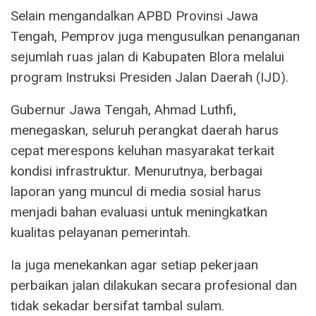
Selain mengandalkan APBD Provinsi Jawa
Tengah, Pemprov juga mengusulkan penanganan
sejumlah ruas jalan di Kabupaten Blora melalui
program Instruksi Presiden Jalan Daerah (IJD).
Gubernur Jawa Tengah, Ahmad Luthfi,
menegaskan, seluruh perangkat daerah harus
cepat merespons keluhan masyarakat terkait
kondisi infrastruktur. Menurutnya, berbagai
laporan yang muncul di media sosial harus
menjadi bahan evaluasi untuk meningkatkan
kualitas pelayanan pemerintah.
Ia juga menekankan agar setiap pekerjaan
perbaikan jalan dilakukan secara profesional dan
tidak sekadar bersifat tambal sulam.