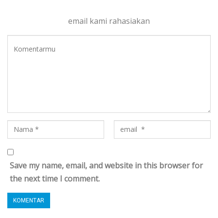
email kami rahasiakan
Save my name, email, and website in this browser for
the next time I comment.