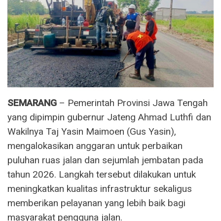
SEMARANG
– Pemerintah Provinsi Jawa Tengah
yang dipimpin gubernur Jateng Ahmad Luthfi dan
Wakilnya Taj Yasin Maimoen (Gus Yasin),
mengalokasikan anggaran untuk perbaikan
puluhan ruas jalan dan sejumlah jembatan pada
tahun 2026. Langkah tersebut dilakukan untuk
meningkatkan kualitas infrastruktur sekaligus
memberikan pelayanan yang lebih baik bagi
masyarakat pengguna jalan.