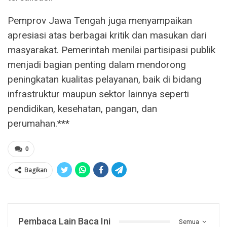
Pemprov Jawa Tengah juga menyampaikan
apresiasi atas berbagai kritik dan masukan dari
masyarakat. Pemerintah menilai partisipasi publik
menjadi bagian penting dalam mendorong
peningkatan kualitas pelayanan, baik di bidang
infrastruktur maupun sektor lainnya seperti
pendidikan, kesehatan, pangan, dan
perumahan.***
0
Bagikan
Pembaca Lain Baca Ini
Semua