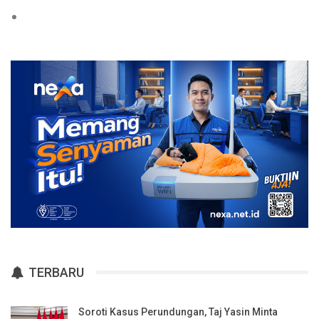
TERBARU
Soroti Kasus Perundungan, Taj Yasin Minta