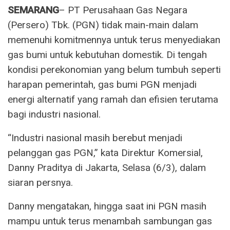
SEMARANG
– PT Perusahaan Gas Negara
(Persero) Tbk. (PGN) tidak main-main dalam
memenuhi komitmennya untuk terus menyediakan
gas bumi untuk kebutuhan domestik. Di tengah
kondisi perekonomian yang belum tumbuh seperti
harapan pemerintah, gas bumi PGN menjadi
energi alternatif yang ramah dan efisien terutama
bagi industri nasional.
“Industri nasional masih berebut menjadi
pelanggan gas PGN,” kata Direktur Komersial,
Danny Praditya di Jakarta, Selasa (6/3), dalam
siaran persnya.
Danny mengatakan, hingga saat ini PGN masih
mampu untuk terus menambah sambungan gas