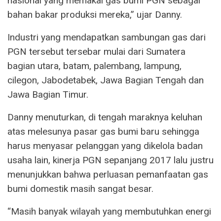
nasional yang memakai gas bumi PGN sebagai
bahan bakar produksi mereka,” ujar Danny.
Industri yang mendapatkan sambungan gas dari
PGN tersebut tersebar mulai dari Sumatera
bagian utara, batam, palembang, lampung,
cilegon, Jabodetabek, Jawa Bagian Tengah dan
Jawa Bagian Timur.
Danny menuturkan, di tengah maraknya keluhan
atas melesunya pasar gas bumi baru sehingga
harus menyasar pelanggan yang dikelola badan
usaha lain, kinerja PGN sepanjang 2017 lalu justru
menunjukkan bahwa perluasan pemanfaatan gas
bumi domestik masih sangat besar.
“Masih banyak wilayah yang membutuhkan energi