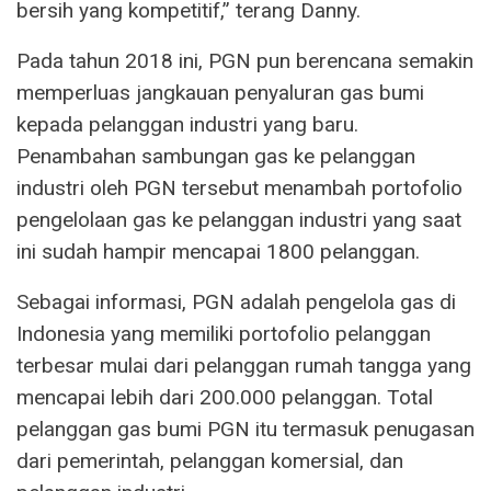
bersih yang kompetitif,” terang Danny.
Pada tahun 2018 ini, PGN pun berencana semakin
memperluas jangkauan penyaluran gas bumi
kepada pelanggan industri yang baru.
Penambahan sambungan gas ke pelanggan
industri oleh PGN tersebut menambah portofolio
pengelolaan gas ke pelanggan industri yang saat
ini sudah hampir mencapai 1800 pelanggan.
Sebagai informasi, PGN adalah pengelola gas di
Indonesia yang memiliki portofolio pelanggan
terbesar mulai dari pelanggan rumah tangga yang
mencapai lebih dari 200.000 pelanggan. Total
pelanggan gas bumi PGN itu termasuk penugasan
dari pemerintah, pelanggan komersial, dan