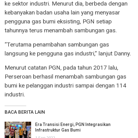
ke sektor industri. Menurut dia, berbeda dengan
kebanyakan badan usaha lain yang menyasar
pengguna gas bumi eksisting, PGN setiap
tahunnya terus menambah sambungan gas.
“Terutama penambahan sambungan gas
langsung ke pengguna gas industri,” lanjut Danny.
Menurut catatan PGN, pada tahun 2017 lalu,
Perseroan berhasil menambah sambungan gas
bumi ke pelanggan industri sampai dengan 114
industri.
BACA BERITA LAIN
Era Transisi Energi, PGN Integrasikan
Infrastruktur Gas Bumi
1 Sep 2022