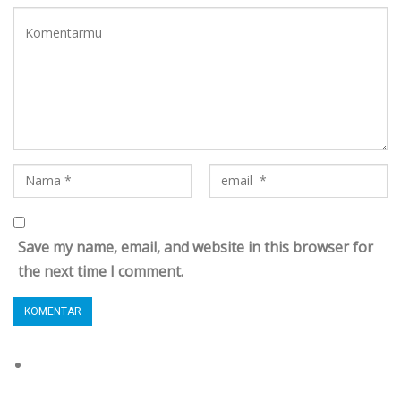
Save my name, email, and website in this browser for
the next time I comment.