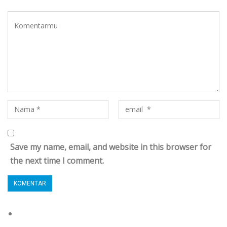
Save my name, email, and website in this browser for
the next time I comment.