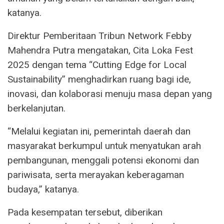
katanya.
Direktur Pemberitaan Tribun Network Febby
Mahendra Putra mengatakan, Cita Loka Fest
2025 dengan tema “Cutting Edge for Local
Sustainability” menghadirkan ruang bagi ide,
inovasi, dan kolaborasi menuju masa depan yang
berkelanjutan.
“Melalui kegiatan ini, pemerintah daerah dan
masyarakat berkumpul untuk menyatukan arah
pembangunan, menggali potensi ekonomi dan
pariwisata, serta merayakan keberagaman
budaya,” katanya.
Pada kesempatan tersebut, diberikan