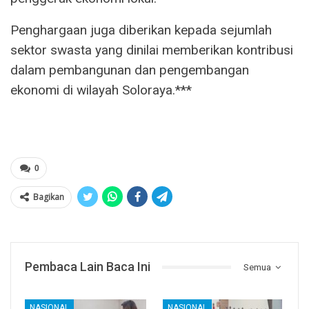
Penghargaan juga diberikan kepada sejumlah
sektor swasta yang dinilai memberikan kontribusi
dalam pembangunan dan pengembangan
ekonomi di wilayah Soloraya.***
0
Bagikan
Pembaca Lain Baca Ini
Semua
NASIONAL
NASIONAL