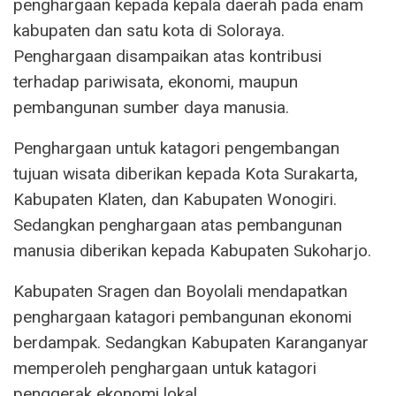
penghargaan kepada kepala daerah pada enam
kabupaten dan satu kota di Soloraya.
Penghargaan disampaikan atas kontribusi
terhadap pariwisata, ekonomi, maupun
pembangunan sumber daya manusia.
Penghargaan untuk katagori pengembangan
tujuan wisata diberikan kepada Kota Surakarta,
Kabupaten Klaten, dan Kabupaten Wonogiri.
Sedangkan penghargaan atas pembangunan
manusia diberikan kepada Kabupaten Sukoharjo.
Kabupaten Sragen dan Boyolali mendapatkan
penghargaan katagori pembangunan ekonomi
berdampak. Sedangkan Kabupaten Karanganyar
memperoleh penghargaan untuk katagori
penggerak ekonomi lokal.