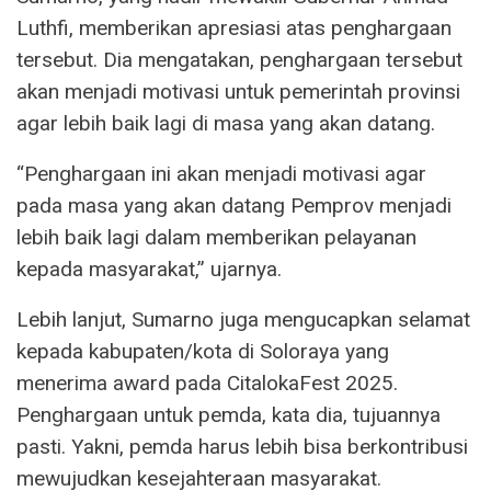
Luthfi, memberikan apresiasi atas penghargaan
tersebut. Dia mengatakan, penghargaan tersebut
akan menjadi motivasi untuk pemerintah provinsi
agar lebih baik lagi di masa yang akan datang.
“Penghargaan ini akan menjadi motivasi agar
pada masa yang akan datang Pemprov menjadi
lebih baik lagi dalam memberikan pelayanan
kepada masyarakat,” ujarnya.
Lebih lanjut, Sumarno juga mengucapkan selamat
kepada kabupaten/kota di Soloraya yang
menerima award pada CitalokaFest 2025.
Penghargaan untuk pemda, kata dia, tujuannya
pasti. Yakni, pemda harus lebih bisa berkontribusi
mewujudkan kesejahteraan masyarakat.