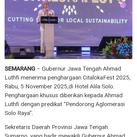
SEMARANG
– Gubernur Jawa Tengah Ahmad
Luthfi menerima penghargaan CitalokaFest 2025,
Rabu, 5 November 2025,di Hotel Alila Solo.
Penghargaan khusus diberikan kepada Ahmad
Luthfi dengan predikat “Pendorong Aglomerasi
Solo Raya”.
Sekretaris Daerah Provinsi Jawa Tengah
Sumarno, yang hadir mewakili Gubernur Ahmad