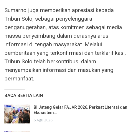
Sumarno juga memberikan apresiasi kepada
Tribun Solo, sebagai penyelenggara
penganugerahan, atas komitmen sebagai media
massa penyeimbang dalam derasnya arus
informasi di tengah masyarakat. Melalui
pemberitaan yang terkonfirmasi dan terklarifikasi,
Tribun Solo telah berkontribusi dalam
menyampaikan informasi dan masukan yang
bermanfaat.
BACA BERITA LAIN
BI Jateng Gelar FAJAR 2026, Perkuat Literasi dan
Ekosistem…
6 Agu 2026