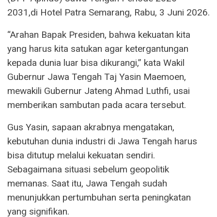
2031,di Hotel Patra Semarang, Rabu, 3 Juni 2026.
“Arahan Bapak Presiden, bahwa kekuatan kita
yang harus kita satukan agar ketergantungan
kepada dunia luar bisa dikurangi,” kata Wakil
Gubernur Jawa Tengah Taj Yasin Maemoen,
mewakili Gubernur Jateng Ahmad Luthfi, usai
memberikan sambutan pada acara tersebut.
Gus Yasin, sapaan akrabnya mengatakan,
kebutuhan dunia industri di Jawa Tengah harus
bisa ditutup melalui kekuatan sendiri.
Sebagaimana situasi sebelum geopolitik
memanas. Saat itu, Jawa Tengah sudah
menunjukkan pertumbuhan serta peningkatan
yang signifikan.