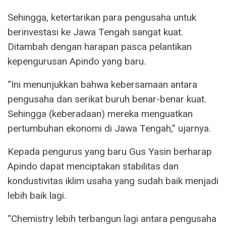
Sehingga, ketertarikan para pengusaha untuk
berinvestasi ke Jawa Tengah sangat kuat.
Ditambah dengan harapan pasca pelantikan
kepengurusan Apindo yang baru.
“Ini menunjukkan bahwa kebersamaan antara
pengusaha dan serikat buruh benar-benar kuat.
Sehingga (keberadaan) mereka menguatkan
pertumbuhan ekonomi di Jawa Tengah,” ujarnya.
Kepada pengurus yang baru Gus Yasin berharap
Apindo dapat menciptakan stabilitas dan
kondustivitas iklim usaha yang sudah baik menjadi
lebih baik lagi.
“Chemistry lebih terbangun lagi antara pengusaha