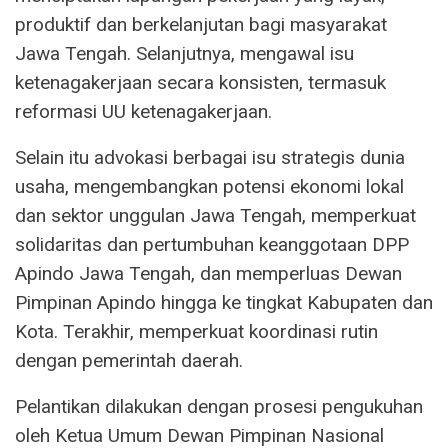
produktif dan berkelanjutan bagi masyarakat
Jawa Tengah. Selanjutnya, mengawal isu
ketenagakerjaan secara konsisten, termasuk
reformasi UU ketenagakerjaan.
Selain itu advokasi berbagai isu strategis dunia
usaha, mengembangkan potensi ekonomi lokal
dan sektor unggulan Jawa Tengah, memperkuat
solidaritas dan pertumbuhan keanggotaan DPP
Apindo Jawa Tengah, dan memperluas Dewan
Pimpinan Apindo hingga ke tingkat Kabupaten dan
Kota. Terakhir, memperkuat koordinasi rutin
dengan pemerintah daerah.
Pelantikan dilakukan dengan prosesi pengukuhan
oleh Ketua Umum Dewan Pimpinan Nasional