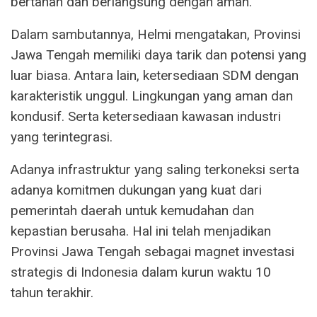
bertahan dan berlangsung dengan aman.
Dalam sambutannya, Helmi mengatakan, Provinsi
Jawa Tengah memiliki daya tarik dan potensi yang
luar biasa. Antara lain, ketersediaan SDM dengan
karakteristik unggul. Lingkungan yang aman dan
kondusif. Serta ketersediaan kawasan industri
yang terintegrasi.
Adanya infrastruktur yang saling terkoneksi serta
adanya komitmen dukungan yang kuat dari
pemerintah daerah untuk kemudahan dan
kepastian berusaha. Hal ini telah menjadikan
Provinsi Jawa Tengah sebagai magnet investasi
strategis di Indonesia dalam kurun waktu 10
tahun terakhir.