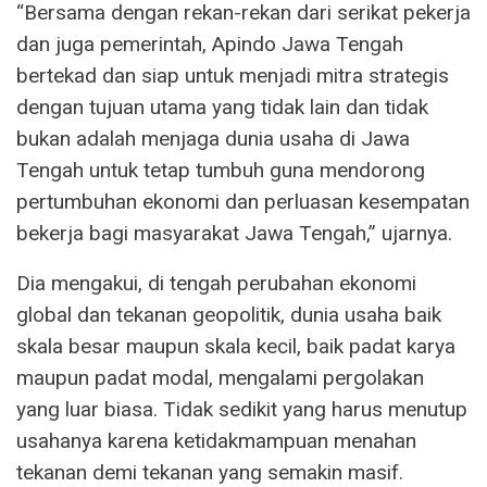
“Bersama dengan rekan-rekan dari serikat pekerja
dan juga pemerintah, Apindo Jawa Tengah
bertekad dan siap untuk menjadi mitra strategis
dengan tujuan utama yang tidak lain dan tidak
bukan adalah menjaga dunia usaha di Jawa
Tengah untuk tetap tumbuh guna mendorong
pertumbuhan ekonomi dan perluasan kesempatan
bekerja bagi masyarakat Jawa Tengah,” ujarnya.
Dia mengakui, di tengah perubahan ekonomi
global dan tekanan geopolitik, dunia usaha baik
skala besar maupun skala kecil, baik padat karya
maupun padat modal, mengalami pergolakan
yang luar biasa. Tidak sedikit yang harus menutup
usahanya karena ketidakmampuan menahan
tekanan demi tekanan yang semakin masif.