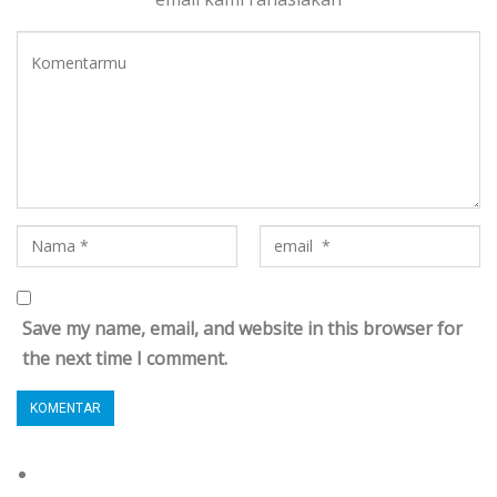
Save my name, email, and website in this browser for
the next time I comment.