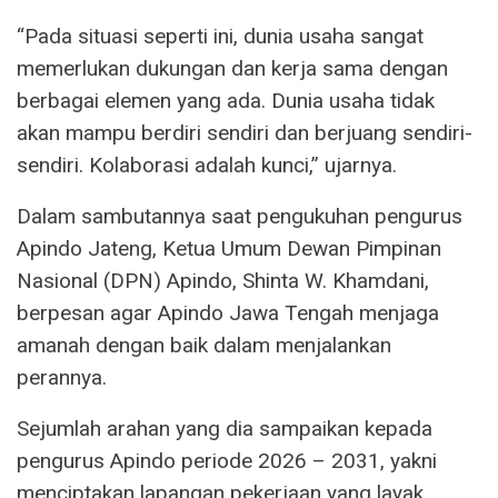
“Pada situasi seperti ini, dunia usaha sangat
memerlukan dukungan dan kerja sama dengan
berbagai elemen yang ada. Dunia usaha tidak
akan mampu berdiri sendiri dan berjuang sendiri-
sendiri. Kolaborasi adalah kunci,” ujarnya.
Dalam sambutannya saat pengukuhan pengurus
Apindo Jateng, Ketua Umum Dewan Pimpinan
Nasional (DPN) Apindo, Shinta W. Khamdani,
berpesan agar Apindo Jawa Tengah menjaga
amanah dengan baik dalam menjalankan
perannya.
Sejumlah arahan yang dia sampaikan kepada
pengurus Apindo periode 2026 – 2031, yakni
menciptakan lapangan pekerjaan yang layak,