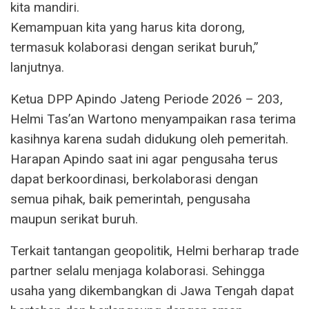
kita mandiri.
Kemampuan kita yang harus kita dorong,
termasuk kolaborasi dengan serikat buruh,”
lanjutnya.
Ketua DPP Apindo Jateng Periode 2026 – 203,
Helmi Tas’an Wartono menyampaikan rasa terima
kasihnya karena sudah didukung oleh pemeritah.
Harapan Apindo saat ini agar pengusaha terus
dapat berkoordinasi, berkolaborasi dengan
semua pihak, baik pemerintah, pengusaha
maupun serikat buruh.
Terkait tantangan geopolitik, Helmi berharap trade
partner selalu menjaga kolaborasi. Sehingga
usaha yang dikembangkan di Jawa Tengah dapat