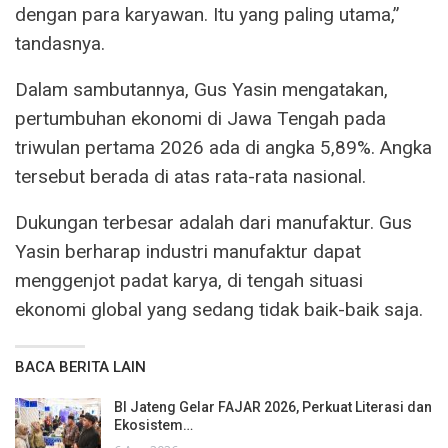
dengan para karyawan. Itu yang paling utama,”
tandasnya.
Dalam sambutannya, Gus Yasin mengatakan,
pertumbuhan ekonomi di Jawa Tengah pada
triwulan pertama 2026 ada di angka 5,89%. Angka
tersebut berada di atas rata-rata nasional.
Dukungan terbesar adalah dari manufaktur. Gus
Yasin berharap industri manufaktur dapat
menggenjot padat karya, di tengah situasi
ekonomi global yang sedang tidak baik-baik saja.
BACA BERITA LAIN
BI Jateng Gelar FAJAR 2026, Perkuat Literasi dan
Ekosistem…