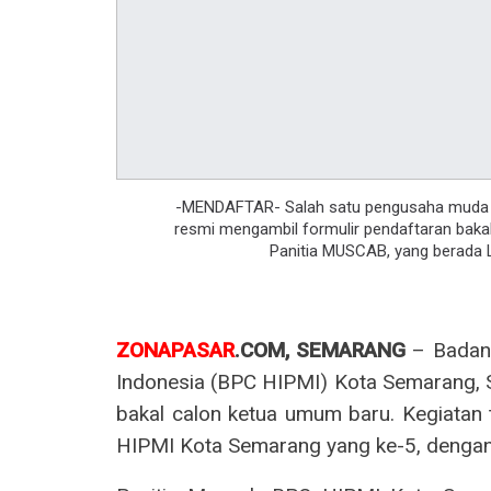
-MENDAFTAR- Salah satu pengusaha muda Kot
resmi mengambil formulir pendaftaran baka
Panitia MUSCAB, yang berada 
ZONAPASAR
.COM, SEMARANG
– Badan
Indonesia (BPC HIPMI) Kota Semarang, S
bakal calon ketua umum baru. Kegiatan
HIPMI Kota Semarang yang ke-5, dengan