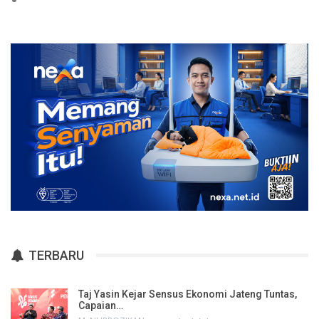
TERBARU
Taj Yasin Kejar Sensus Ekonomi Jateng Tuntas,
Capaian…