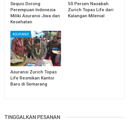
Sequis Dorong
50 Persen Nasabah
Perempuan Indonesia
Zurich Topas Life dari
Miliki Asuransi Jiwa dan
Kalangan Milenial
Kesehatan
ASURANSI
Asuransi Zurich Topas
Life Resmikan Kantor
Baru di Semarang
TINGGALKAN PESANAN