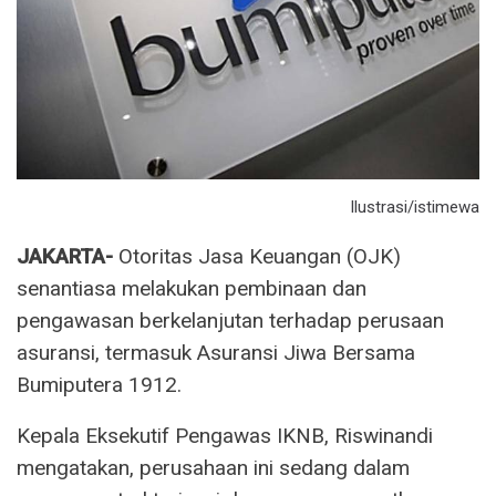
Ilustrasi/istimewa
JAKARTA-
Otoritas Jasa Keuangan (OJK)
senantiasa melakukan pembinaan dan
pengawasan berkelanjutan terhadap perusaan
asuransi, termasuk Asuransi Jiwa Bersama
Bumiputera 1912.
Kepala Eksekutif Pengawas IKNB, Riswinandi
mengatakan, perusahaan ini sedang dalam