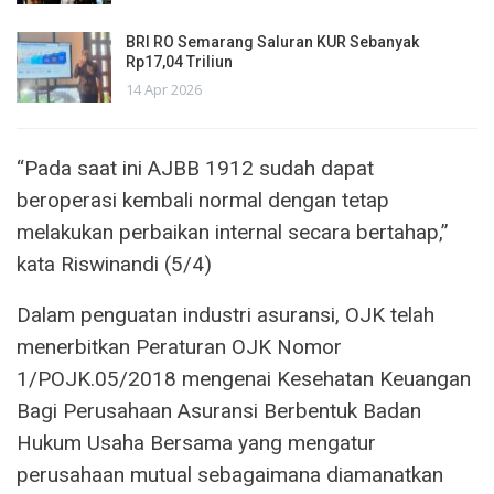
BRI RO Semarang Saluran KUR Sebanyak
Rp17,04 Triliun
14 Apr 2026
“Pada saat ini AJBB 1912 sudah dapat
beroperasi kembali normal dengan tetap
melakukan perbaikan internal secara bertahap,”
kata Riswinandi (5/4)
Dalam penguatan industri asuransi, OJK telah
menerbitkan Peraturan OJK Nomor
1/POJK.05/2018 mengenai Kesehatan Keuangan
Bagi Perusahaan Asuransi Berbentuk Badan
Hukum Usaha Bersama yang mengatur
perusahaan mutual sebagaimana diamanatkan