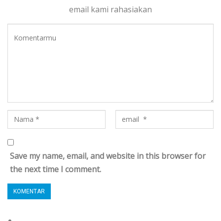
email kami rahasiakan
Save my name, email, and website in this browser for
the next time I comment.