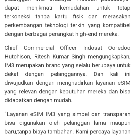
dapat menikmati kemudahan untuk tetap
terkoneksi tanpa kartu fisik dan merasakan
perkembangan teknologi terkini yang kompatibel
dengan berbagai perangkat high-end mereka.
Chief Commercial Officer Indosat Ooredoo
Hutchison, Ritesh Kumar Singh mengungkapkan,
IM3 merupakan brand yang selalu berupaya untuk
dekat dengan pelanggannya. Dan kali ini
diwujudkan dengan menghadirkan layanan eSIM
yang relevan dengan kebutuhan mereka dan bisa
didapatkan dengan mudah.
“Layanan eSIM IM3 yang simpel dan transparan
bisa digunakan oleh pelanggan lama maupun
baru,tanpa biaya tambahan. Kami percaya layanan