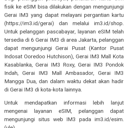
fisik ke eSIM bisa dilakukan dengan mengunjungi
Gerai IM3 yang dapat melayani pergantian kartu
(https://im3.id/gerai) dan melalui im3.id/shop.
Untuk pelanggan pascabayar, layanan eSIM telah
tersedia di 6 Gerai IM3 di area Jakarta, pelanggan
dapat mengunjungi Gerai Pusat (Kantor Pusat
Indosat Ooredoo Hutchison), Gerai IM3 Mall Kota
Kasablanka, Gerai IM3 Roxy, Gerai IM3 Pondok
Indah, Gerai IM3 Mall Ambasador, Gerai IM3
Mangga Dua, dan dalam waktu dekat akan hadir
di Gerai IM3 di kota-kota lainnya.
Untuk mendapatkan informasi lebih lanjut
mengenai layanan eSIM, pelanggan dapat
mengunjungi situs web IM3 pada im3.id/esim.
(ule)