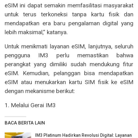
eSIM ini dapat semakin memfasilitasi masyarakat
untuk terus terkoneksi tanpa kartu fisik dan
mendapatkan era baru pengalaman digital yang
lebih maksimal,” katanya.
Untuk menikmati layanan eSIM, lanjutnya, seluruh
pengguna IM3 perlu memastikan bahwa
perangkat yang dimiliki sudah mendukung fitur
eSIM. Kemudian, pelanggan bisa mendapatkan
eSIM atau menukarkan kartu SIM fisik ke eSIM
dengan mekanisme berikut:
1. Melalui Gerai IM3
BACA BERITA LAIN
IM3 Platinum Hadirkan Revolusi Digital: Layanan