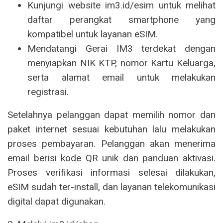
Kunjungi website im3.id/esim untuk melihat
daftar perangkat smartphone yang
kompatibel untuk layanan eSIM.
Mendatangi Gerai IM3 terdekat dengan
menyiapkan NIK KTP, nomor Kartu Keluarga,
serta alamat email untuk melakukan
registrasi.
Setelahnya pelanggan dapat memilih nomor dan
paket internet sesuai kebutuhan lalu melakukan
proses pembayaran. Pelanggan akan menerima
email berisi kode QR unik dan panduan aktivasi.
Proses verifikasi informasi selesai dilakukan,
eSIM sudah ter-install, dan layanan telekomunikasi
digital dapat digunakan.