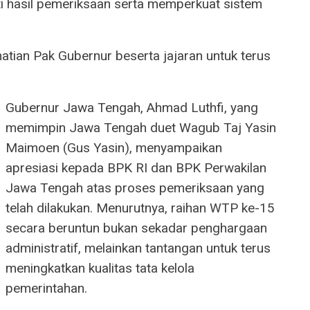
i hasil pemeriksaan serta memperkuat sistem
hatian Pak Gubernur beserta jajaran untuk terus
Gubernur Jawa Tengah, Ahmad Luthfi, yang
memimpin Jawa Tengah duet Wagub Taj Yasin
Maimoen (Gus Yasin), menyampaikan
apresiasi kepada BPK RI dan BPK Perwakilan
Jawa Tengah atas proses pemeriksaan yang
telah dilakukan. Menurutnya, raihan WTP ke-15
secara beruntun bukan sekadar penghargaan
administratif, melainkan tantangan untuk terus
meningkatkan kualitas tata kelola
pemerintahan.