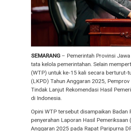
SEMARANG
– Pemerintah Provinsi Jawa
tata kelola pemerintahan. Selain memper
(WTP) untuk ke-15 kali secara berturut
(LKPD) Tahun Anggaran 2025, Pemprov J
Tindak Lanjut Rekomendasi Hasil Pemeri
di Indonesia.
Opini WTP tersebut disampaikan Badan 
penyerahan Laporan Hasil Pemeriksaan 
Anggaran 2025 pada Rapat Paripurna DP