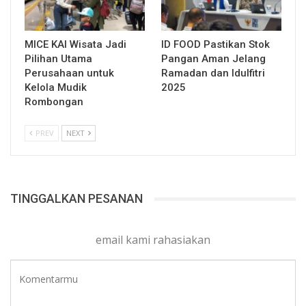
MICE KAI Wisata Jadi
ID FOOD Pastikan Stok
Pilihan Utama
Pangan Aman Jelang
Perusahaan untuk
Ramadan dan Idulfitri
Kelola Mudik
2025
Rombongan
PREV
NEXT
TINGGALKAN PESANAN
email kami rahasiakan