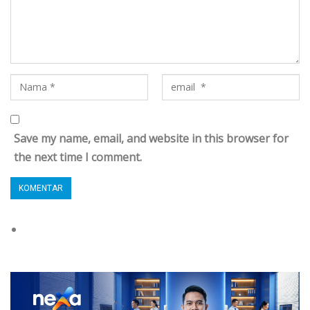
Save my name, email, and website in this browser for
the next time I comment.