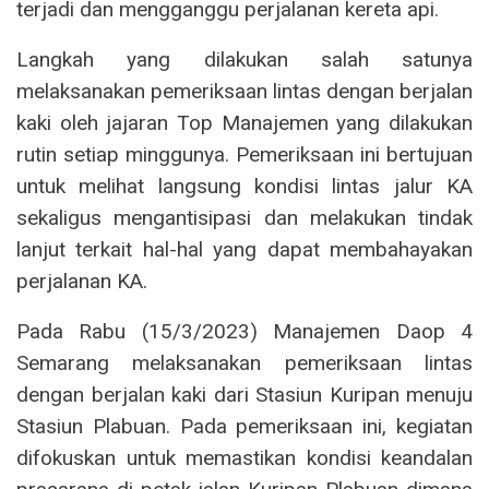
terjadi dan mengganggu perjalanan kereta api.
Langkah yang dilakukan salah satunya
melaksanakan pemeriksaan lintas dengan berjalan
kaki oleh jajaran Top Manajemen yang dilakukan
rutin setiap minggunya. Pemeriksaan ini bertujuan
untuk melihat langsung kondisi lintas jalur KA
sekaligus mengantisipasi dan melakukan tindak
lanjut terkait hal-hal yang dapat membahayakan
perjalanan KA.
Pada Rabu (15/3/2023) Manajemen Daop 4
Semarang melaksanakan pemeriksaan lintas
dengan berjalan kaki dari Stasiun Kuripan menuju
Stasiun Plabuan. Pada pemeriksaan ini, kegiatan
difokuskan untuk memastikan kondisi keandalan