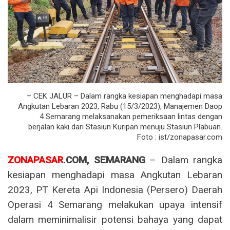
– CEK JALUR – Dalam rangka kesiapan menghadapi masa
Angkutan Lebaran 2023, Rabu (15/3/2023), Manajemen Daop
4 Semarang melaksanakan pemeriksaan lintas dengan
berjalan kaki dari Stasiun Kuripan menuju Stasiun Plabuan.
Foto : ist/zonapasar.com
ZONAPASAR
.COM, SEMARANG
– Dalam rangka
kesiapan menghadapi masa Angkutan Lebaran
2023, PT Kereta Api Indonesia (Persero) Daerah
Operasi 4 Semarang melakukan upaya intensif
dalam meminimalisir potensi bahaya yang dapat