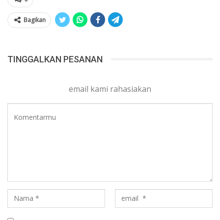
Bagikan
TINGGALKAN PESANAN
email kami rahasiakan