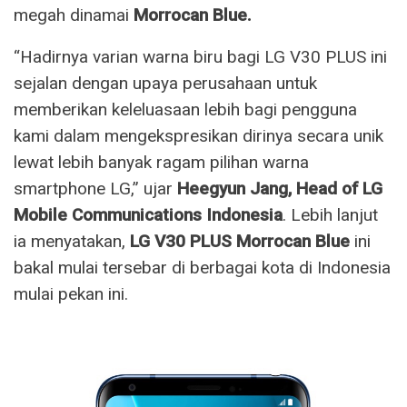
megah dinamai
Morrocan Blue.
“Hadirnya varian warna biru bagi LG V30 PLUS ini
sejalan dengan upaya perusahaan untuk
memberikan keleluasaan lebih bagi pengguna
kami dalam mengekspresikan dirinya secara unik
lewat lebih banyak ragam pilihan warna
smartphone LG,” ujar
Heegyun Jang, Head of LG
Mobile Communications Indonesia
. Lebih lanjut
ia menyatakan,
LG V30 PLUS Morrocan Blue
ini
bakal mulai tersebar di berbagai kota di Indonesia
mulai pekan ini.