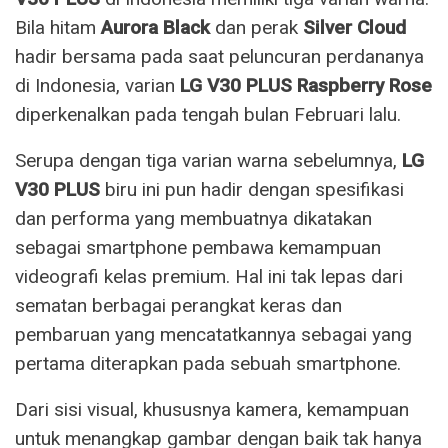
Bila hitam
Aurora Black
dan perak
Silver Cloud
hadir bersama pada saat peluncuran perdananya
di Indonesia, varian
LG V30 PLUS Raspberry Rose
diperkenalkan pada tengah bulan Februari lalu.
Serupa dengan tiga varian warna sebelumnya,
LG
V30 PLUS
biru ini pun hadir dengan spesifikasi
dan performa yang membuatnya dikatakan
sebagai smartphone pembawa kemampuan
videografi kelas premium. Hal ini tak lepas dari
sematan berbagai perangkat keras dan
pembaruan yang mencatatkannya sebagai yang
pertama diterapkan pada sebuah smartphone.
Dari sisi visual, khususnya kamera, kemampuan
untuk menangkap gambar dengan baik tak hanya