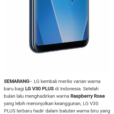
SEMARANG
– LG kembali merilis varian warna
baru bagi
LG V30 PLUS
di Indonesia. Setelah
bulan lalu menghadirkan warna
Raspberry Rose
yang lebih menonjolkan keanggunan, LG V30
PLUS terbaru hadir dalam balutan warna biru yang