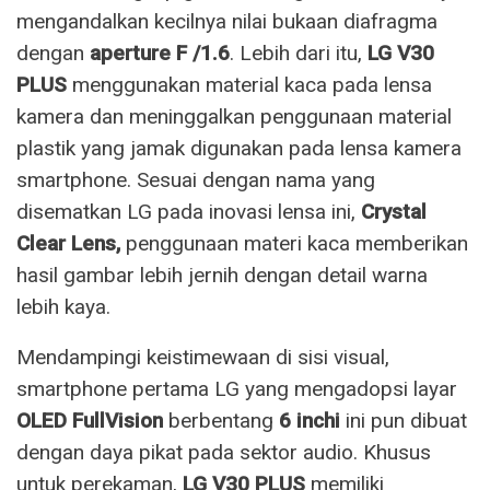
mengandalkan kecilnya nilai bukaan diafragma
dengan
aperture F /1.6
. Lebih dari itu,
LG V30
PLUS
menggunakan material kaca pada lensa
kamera dan meninggalkan penggunaan material
plastik yang jamak digunakan pada lensa kamera
smartphone. Sesuai dengan nama yang
disematkan LG pada inovasi lensa ini,
Crystal
Clear Lens,
penggunaan materi kaca memberikan
hasil gambar lebih jernih dengan detail warna
lebih kaya.
Mendampingi keistimewaan di sisi visual,
smartphone pertama LG yang mengadopsi layar
OLED FullVision
berbentang
6 inchi
ini pun dibuat
dengan daya pikat pada sektor audio. Khusus
untuk perekaman,
LG V30 PLUS
memiliki