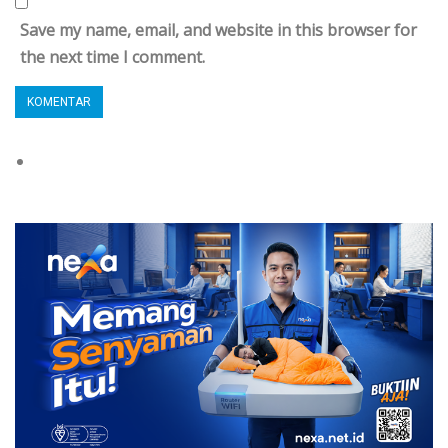
Save my name, email, and website in this browser for
the next time I comment.