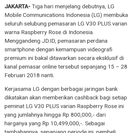
JAKARTA-
Tiga hari menjelang debutnya, LG
Mobile Communications Indonesia (LG) membuka
seluruh selubung pemasaran LG V30 PLUS varian
warna Raspberry Rose di Indonesia.
Menggandeng JD.ID, pemasaran perdana
smartphone dengan kemampuan videografi
premium ini bakal ditawarkan secara eksklusif di
kanal pemasar online tersebut sepanjang 15 – 28
Februari 2018 nanti.
Kerjasama LG dengan berbagai jaringan bank
dikatakan akan memberikan cashback bagi setiap
peminat LG V30 PLUS varian Raspberry Rose ini
yang jumlahnya hingga Rp 800,000,- dari
harganya yang Rp 10,499,000,-. Sebagai
tambahannya, sepanjang periode ini, pembeli