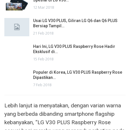
12 Mar 2018
Usai LG V30 PLUS, Giliran LG Q6 dan Q6 PLUS
Bersiap Tampil…
21 Feb 2018
Hari Ini, LG V30 PLUS Raspberry Rose Hadir
Eksklusif di…
15 Feb 2018
Populer di Korea, LG V30 PLUS Raspberry Rose
Dipastikan…
7 Feb 2018
Lebih lanjut ia menyatakan, dengan varian warna
yang berbeda dibanding smartphone flagship
kebanyakan, “LG V30 PLUS Raspberry Rose