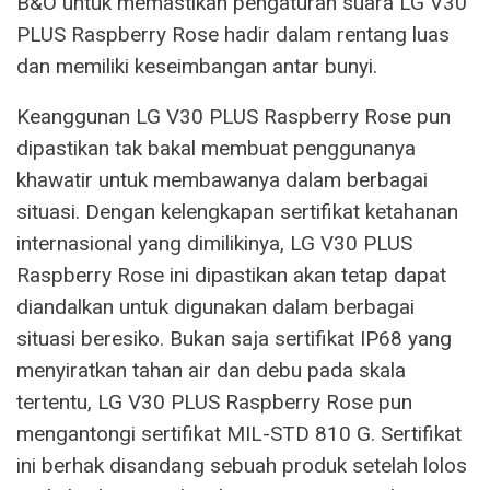
B&O untuk memastikan pengaturan suara LG V30
PLUS Raspberry Rose hadir dalam rentang luas
dan memiliki keseimbangan antar bunyi.
Keanggunan LG V30 PLUS Raspberry Rose pun
dipastikan tak bakal membuat penggunanya
khawatir untuk membawanya dalam berbagai
situasi. Dengan kelengkapan sertifikat ketahanan
internasional yang dimilikinya, LG V30 PLUS
Raspberry Rose ini dipastikan akan tetap dapat
diandalkan untuk digunakan dalam berbagai
situasi beresiko. Bukan saja sertifikat IP68 yang
menyiratkan tahan air dan debu pada skala
tertentu, LG V30 PLUS Raspberry Rose pun
mengantongi sertifikat MIL-STD 810 G. Sertifikat
ini berhak disandang sebuah produk setelah lolos