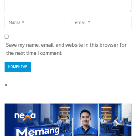
Save my name, email, and website in this browser for
the next time I comment.