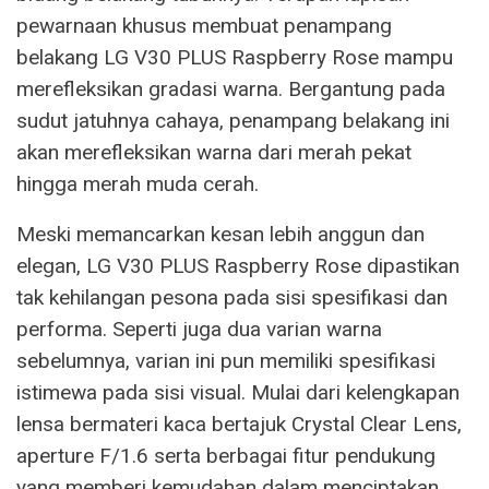
pewarnaan khusus membuat penampang
belakang LG V30 PLUS Raspberry Rose mampu
merefleksikan gradasi warna. Bergantung pada
sudut jatuhnya cahaya, penampang belakang ini
akan merefleksikan warna dari merah pekat
hingga merah muda cerah.
Meski memancarkan kesan lebih anggun dan
elegan, LG V30 PLUS Raspberry Rose dipastikan
tak kehilangan pesona pada sisi spesifikasi dan
performa. Seperti juga dua varian warna
sebelumnya, varian ini pun memiliki spesifikasi
istimewa pada sisi visual. Mulai dari kelengkapan
lensa bermateri kaca bertajuk Crystal Clear Lens,
aperture F/1.6 serta berbagai fitur pendukung
yang memberi kemudahan dalam menciptakan