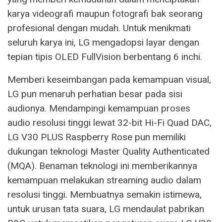
karya videografi maupun fotografi bak seorang
profesional dengan mudah. Untuk menikmati
seluruh karya ini, LG mengadopsi layar dengan
tepian tipis OLED FullVision berbentang 6 inchi.
Memberi keseimbangan pada kemampuan visual,
LG pun menaruh perhatian besar pada sisi
audionya. Mendampingi kemampuan proses
audio resolusi tinggi lewat 32-bit Hi-Fi Quad DAC,
LG V30 PLUS Raspberry Rose pun memiliki
dukungan teknologi Master Quality Authenticated
(MQA). Benaman teknologi ini memberikannya
kemampuan melakukan streaming audio dalam
resolusi tinggi. Membuatnya semakin istimewa,
untuk urusan tata suara, LG mendaulat pabrikan