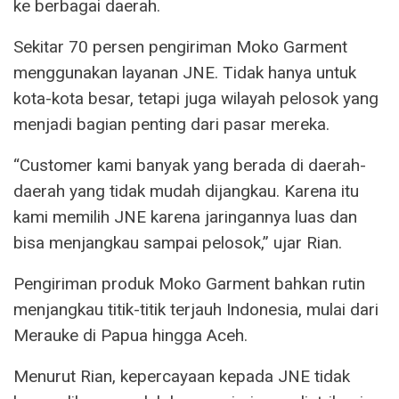
ke berbagai daerah.
Sekitar 70 persen pengiriman Moko Garment
menggunakan layanan JNE. Tidak hanya untuk
kota-kota besar, tetapi juga wilayah pelosok yang
menjadi bagian penting dari pasar mereka.
“Customer kami banyak yang berada di daerah-
daerah yang tidak mudah dijangkau. Karena itu
kami memilih JNE karena jaringannya luas dan
bisa menjangkau sampai pelosok,” ujar Rian.
Pengiriman produk Moko Garment bahkan rutin
menjangkau titik-titik terjauh Indonesia, mulai dari
Merauke di Papua hingga Aceh.
Menurut Rian, kepercayaan kepada JNE tidak