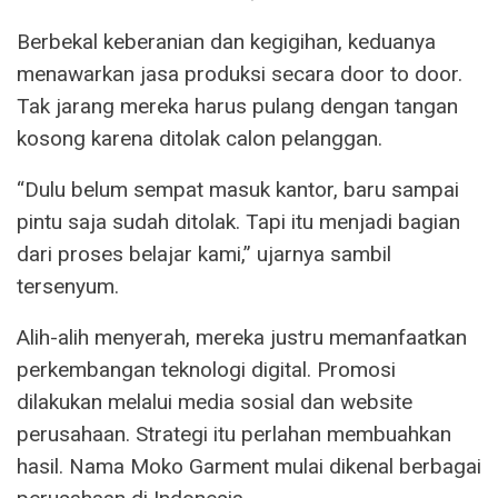
Berbekal keberanian dan kegigihan, keduanya
menawarkan jasa produksi secara door to door.
Tak jarang mereka harus pulang dengan tangan
kosong karena ditolak calon pelanggan.
“Dulu belum sempat masuk kantor, baru sampai
pintu saja sudah ditolak. Tapi itu menjadi bagian
dari proses belajar kami,” ujarnya sambil
tersenyum.
Alih-alih menyerah, mereka justru memanfaatkan
perkembangan teknologi digital. Promosi
dilakukan melalui media sosial dan website
perusahaan. Strategi itu perlahan membuahkan
hasil. Nama Moko Garment mulai dikenal berbagai