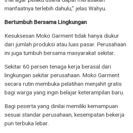
manfaatnya terlebih dahulu,” jelas Wahyu.
Bertumbuh Bersama Lingkungan
Kesuksesan Moko Garment tidak hanya diukur
dari jumlah produksi atau luas pasar. Perusahaan
ini juga tumbuh bersama masyarakat sekitar.
Sekitar 60 persen tenaga kerja berasal dari
lingkungan sekitar perusahaan. Moko Garment
secara rutin membuka pelatihan menjahit gratis
bagi warga yang ingin belajar keterampilan baru.
Bagi peserta yang dinilai memiliki kemampuan
sesuai standar perusahaan, kesempatan bekerja
pun terbuka lebar.