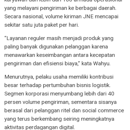
yang melayani pengiriman ke berbagai daerah.
Secara nasional, volume kiriman JNE mencapai
sekitar satu juta paket per hari.
“Layanan reguler masih menjadi produk yang
paling banyak digunakan pelanggan karena
menawarkan keseimbangan antara kecepatan
pengiriman dan efisiensi biaya,” kata Wahyu.
Menurutnya, pelaku usaha memiliki kontribusi
besar terhadap pertumbuhan bisnis logistik.
Segmen korporasi menyumbang lebih dari 40
persen volume pengiriman, sementara sisanya
berasal dari pelanggan ritel dan social commerce
yang terus berkembang seiring meningkatnya
aktivitas perdagangan digital.