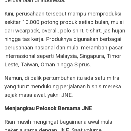
perusahaan di Indonesia.
Kini, perusahaan tersebut mampu memproduksi
sekitar 10.000 potong produk setiap bulan, mulai
dari wearpack, overall, polo shirt, t-shirt, jas hujan
hingga tas kerja. Produknya digunakan berbagai
perusahaan nasional dan mulai merambah pasar
internasional seperti Malaysia, Singapura, Timor
Leste, Taiwan, Oman hingga Siprus.
Namun, di balik pertumbuhan itu ada satu mitra
yang turut mendukung perjalanan bisnis mereka
sejak masa awal, yakni JNE.
Menjangkau Pelosok Bersama JNE
Rian masih mengingat bagaimana awal mula
bekerja sama dengan JNE. Saat volume