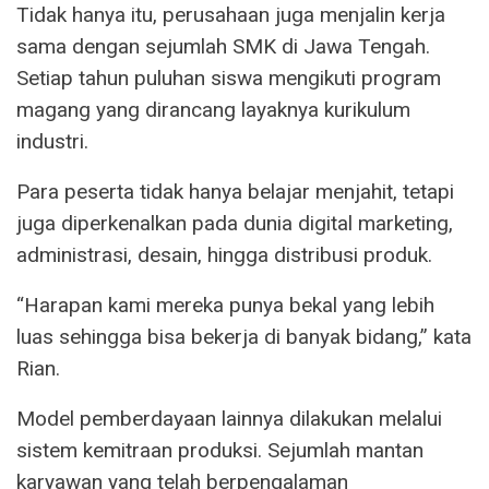
Tidak hanya itu, perusahaan juga menjalin kerja
sama dengan sejumlah SMK di Jawa Tengah.
Setiap tahun puluhan siswa mengikuti program
magang yang dirancang layaknya kurikulum
industri.
Para peserta tidak hanya belajar menjahit, tetapi
juga diperkenalkan pada dunia digital marketing,
administrasi, desain, hingga distribusi produk.
“Harapan kami mereka punya bekal yang lebih
luas sehingga bisa bekerja di banyak bidang,” kata
Rian.
Model pemberdayaan lainnya dilakukan melalui
sistem kemitraan produksi. Sejumlah mantan
karyawan yang telah berpengalaman