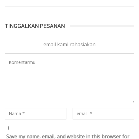
TINGGALKAN PESANAN
email kami rahasiakan
Save my name, email, and website in this browser for