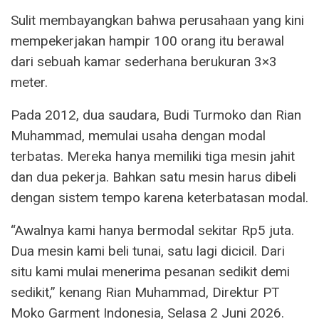
Sulit membayangkan bahwa perusahaan yang kini
mempekerjakan hampir 100 orang itu berawal
dari sebuah kamar sederhana berukuran 3×3
meter.
Pada 2012, dua saudara, Budi Turmoko dan Rian
Muhammad, memulai usaha dengan modal
terbatas. Mereka hanya memiliki tiga mesin jahit
dan dua pekerja. Bahkan satu mesin harus dibeli
dengan sistem tempo karena keterbatasan modal.
“Awalnya kami hanya bermodal sekitar Rp5 juta.
Dua mesin kami beli tunai, satu lagi dicicil. Dari
situ kami mulai menerima pesanan sedikit demi
sedikit,” kenang Rian Muhammad, Direktur PT
Moko Garment Indonesia, Selasa 2 Juni 2026.