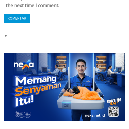
the next time I comment.