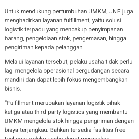
Untuk mendukung pertumbuhan UMKM, JNE juga
menghadirkan layanan fulfillment, yaitu solusi
logistik terpadu yang mencakup penyimpanan
barang, pengelolaan stok, pengemasan, hingga
pengiriman kepada pelanggan.
Melalui layanan tersebut, pelaku usaha tidak perlu
lagi mengelola operasional pergudangan secara
mandiri dan dapat lebih fokus mengembangkan
bisnis.
“Fulfillment merupakan layanan logistik pihak
ketiga atau third party logistics yang membantu
UMKM mengelola stok hingga pengiriman dengan
biaya terjangkau. Bahkan tersedia fasilitas free
trial agar pelaku usaha dapat merasakan