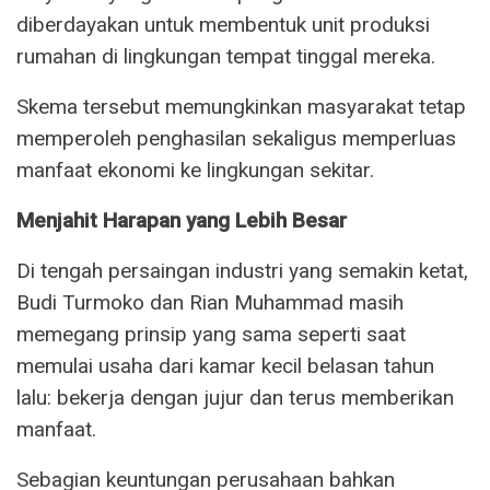
diberdayakan untuk membentuk unit produksi
rumahan di lingkungan tempat tinggal mereka.
Skema tersebut memungkinkan masyarakat tetap
memperoleh penghasilan sekaligus memperluas
manfaat ekonomi ke lingkungan sekitar.
Menjahit Harapan yang Lebih Besar
Di tengah persaingan industri yang semakin ketat,
Budi Turmoko dan Rian Muhammad masih
memegang prinsip yang sama seperti saat
memulai usaha dari kamar kecil belasan tahun
lalu: bekerja dengan jujur dan terus memberikan
manfaat.
Sebagian keuntungan perusahaan bahkan