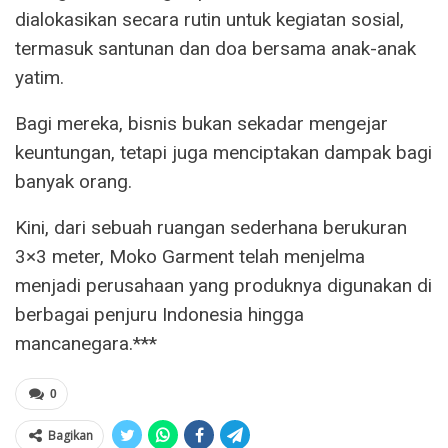
dialokasikan secara rutin untuk kegiatan sosial,
termasuk santunan dan doa bersama anak-anak
yatim.
Bagi mereka, bisnis bukan sekadar mengejar
keuntungan, tetapi juga menciptakan dampak bagi
banyak orang.
Kini, dari sebuah ruangan sederhana berukuran
3×3 meter, Moko Garment telah menjelma
menjadi perusahaan yang produknya digunakan di
berbagai penjuru Indonesia hingga
mancanegara.***
0
Bagikan