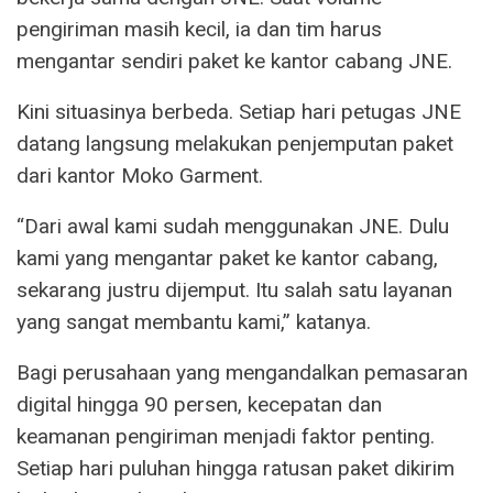
pengiriman masih kecil, ia dan tim harus
mengantar sendiri paket ke kantor cabang JNE.
Kini situasinya berbeda. Setiap hari petugas JNE
datang langsung melakukan penjemputan paket
dari kantor Moko Garment.
“Dari awal kami sudah menggunakan JNE. Dulu
kami yang mengantar paket ke kantor cabang,
sekarang justru dijemput. Itu salah satu layanan
yang sangat membantu kami,” katanya.
Bagi perusahaan yang mengandalkan pemasaran
digital hingga 90 persen, kecepatan dan
keamanan pengiriman menjadi faktor penting.
Setiap hari puluhan hingga ratusan paket dikirim