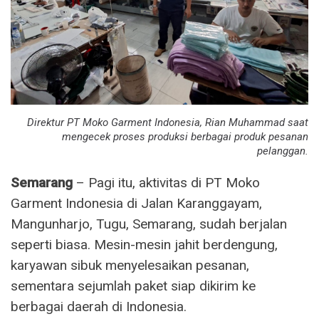
Direktur PT Moko Garment Indonesia, Rian Muhammad saat
mengecek proses produksi berbagai produk pesanan
pelanggan.
Semarang
– Pagi itu, aktivitas di PT Moko
Garment Indonesia di Jalan Karanggayam,
Mangunharjo, Tugu, Semarang, sudah berjalan
seperti biasa. Mesin-mesin jahit berdengung,
karyawan sibuk menyelesaikan pesanan,
sementara sejumlah paket siap dikirim ke
berbagai daerah di Indonesia.