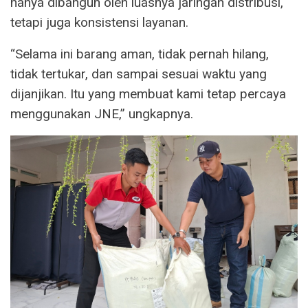
hanya dibangun oleh luasnya jaringan distribusi,
tetapi juga konsistensi layanan.
“Selama ini barang aman, tidak pernah hilang,
tidak tertukar, dan sampai sesuai waktu yang
dijanjikan. Itu yang membuat kami tetap percaya
menggunakan JNE,” ungkapnya.