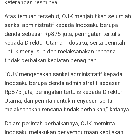
keterangan resminya.
Atas temuan tersebut, OJK menjatuhkan sejumlah
sanksi administratif kepada Indosaku berupa
denda sebesar Rp875 juta, peringatan tertulis
kepada Direktur Utama Indosaku, serta perintah
untuk menyusun dan melaksanakan rencana
tindak perbaikan kegiatan penagihan.
“OJK mengenakan sanksi administratif kepada
Indosaku berupa denda administratif sebesar
Rp875 juta, peringatan tertulis kepada Direktur
Utama, dan perintah untuk menyusun serta
melaksanakan rencana tindak perbaikan,” katanya.
Dalam perintah perbaikannya, OJK meminta
Indosaku melakukan penyempurnaan kebijakan