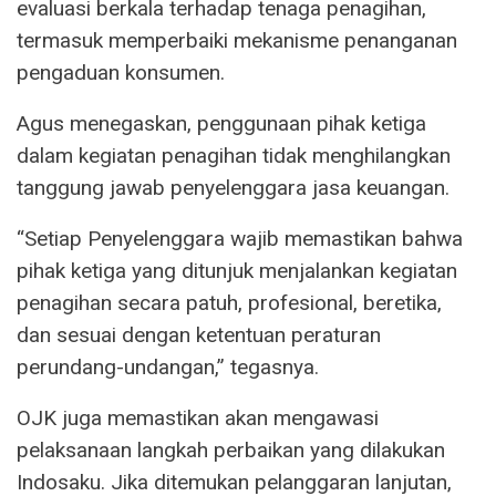
evaluasi berkala terhadap tenaga penagihan,
termasuk memperbaiki mekanisme penanganan
pengaduan konsumen.
Agus menegaskan, penggunaan pihak ketiga
dalam kegiatan penagihan tidak menghilangkan
tanggung jawab penyelenggara jasa keuangan.
“Setiap Penyelenggara wajib memastikan bahwa
pihak ketiga yang ditunjuk menjalankan kegiatan
penagihan secara patuh, profesional, beretika,
dan sesuai dengan ketentuan peraturan
perundang-undangan,” tegasnya.
OJK juga memastikan akan mengawasi
pelaksanaan langkah perbaikan yang dilakukan
Indosaku. Jika ditemukan pelanggaran lanjutan,