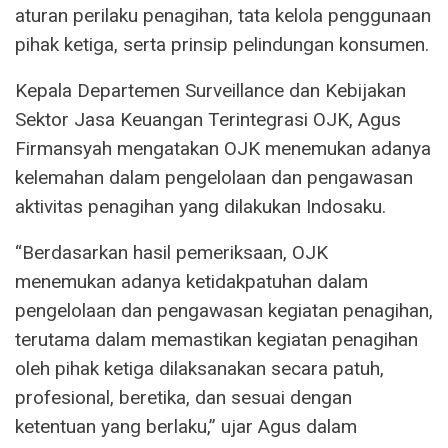
aturan perilaku penagihan, tata kelola penggunaan
pihak ketiga, serta prinsip pelindungan konsumen.
Kepala Departemen Surveillance dan Kebijakan
Sektor Jasa Keuangan Terintegrasi OJK, Agus
Firmansyah mengatakan OJK menemukan adanya
kelemahan dalam pengelolaan dan pengawasan
aktivitas penagihan yang dilakukan Indosaku.
“Berdasarkan hasil pemeriksaan, OJK
menemukan adanya ketidakpatuhan dalam
pengelolaan dan pengawasan kegiatan penagihan,
terutama dalam memastikan kegiatan penagihan
oleh pihak ketiga dilaksanakan secara patuh,
profesional, beretika, dan sesuai dengan
ketentuan yang berlaku,” ujar Agus dalam