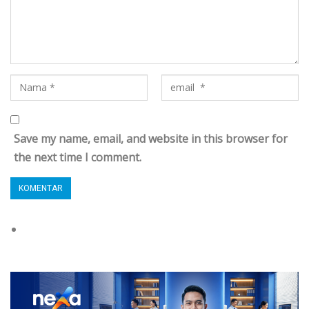
Save my name, email, and website in this browser for
the next time I comment.