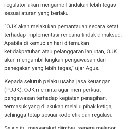
regulator akan mengambil tindakan lebih tegas
sesuai aturan yang berlaku.
“OJK akan melakukan pemantauan secara ketat
terhadap implementasi rencana tindak dimaksud.
Apabila di kemudian hari ditemukan
ketidakpatuhan atau pelanggaran lanjutan, OJK
akan mengambil langkah pengawasan dan
penegakan yang lebih tegas,” ujar Agus.
Kepada seluruh pelaku usaha jasa keuangan
(PUJK), OJK meminta agar memperkuat
pengawasan terhadap kegiatan penagihan,
termasuk yang dilakukan melalui pihak ketiga,
sehingga tetap sesuai kode etik dan regulasi.
Selain itu, masyarakat diimbau segera melapor