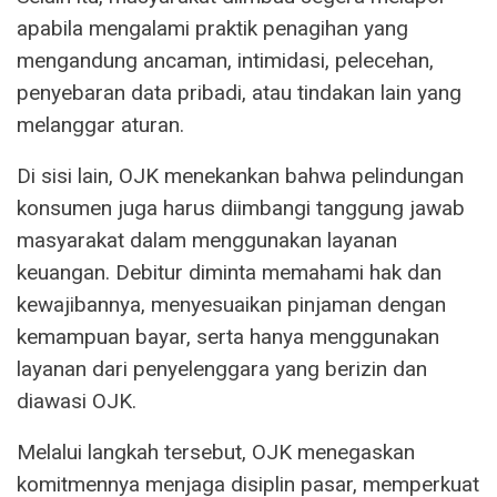
apabila mengalami praktik penagihan yang
mengandung ancaman, intimidasi, pelecehan,
penyebaran data pribadi, atau tindakan lain yang
melanggar aturan.
Di sisi lain, OJK menekankan bahwa pelindungan
konsumen juga harus diimbangi tanggung jawab
masyarakat dalam menggunakan layanan
keuangan. Debitur diminta memahami hak dan
kewajibannya, menyesuaikan pinjaman dengan
kemampuan bayar, serta hanya menggunakan
layanan dari penyelenggara yang berizin dan
diawasi OJK.
Melalui langkah tersebut, OJK menegaskan
komitmennya menjaga disiplin pasar, memperkuat