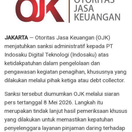
JAKARTA
— Otoritas Jasa Keuangan (OJK)
menjatuhkan sanksi administratif kepada PT
Indosaku Digital Teknologi (Indosaku) atas
ketidakpatuhan dalam pengelolaan dan
pengawasan kegiatan penagihan, khususnya yang
dilakukan melalui pihak ketiga atau debt collector.
Sanksi tersebut diumumkan OJK melalui siaran
pers tertanggal 8 Mei 2026. Langkah itu
merupakan tindak lanjut hasil pemeriksaan khusus
yang dilakukan untuk memastikan kepatuhan
penyelenggara layanan pinjaman daring terhadap