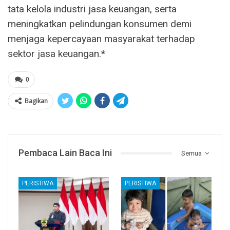
tata kelola industri jasa keuangan, serta
meningkatkan pelindungan konsumen demi
menjaga kepercayaan masyarakat terhadap
sektor jasa keuangan.*
0
Bagikan
Pembaca Lain Baca Ini
Semua
PERISTIWA
PERISTIWA