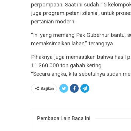
perpompaan. Saat ini sudah 15 kelompok
juga program petani zilenial, untuk prose
pertanian modern.
“Ini yang memang Pak Gubernur bantu, s
memaksimalkan lahan,” terangnya.
Pihaknya juga memastikan bahwa hasil 
11.360.000 ton gabah kering.
“Secara angka, kita sebetulnya sudah mel
Bagikan
Pembaca Lain Baca Ini