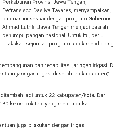
Perkebunan Provinsi Jawa Tengah,
Defransisco Dasilva Tavares, menyampaikan,
bantuan ini sesuai dengan program Gubernur
Ahmad Luthfi, Jawa Tengah menjadi daerah
penumpu pangan nasional. Untuk itu, perlu
dilakukan sejumlah program untuk mendorong
mbangunan dan rehabilitasi jaringan irigasi. Di
tuan jaringan irigasi di sembilan kabupaten,”
ditambah lagi untuk 22 kabupaten/kota. Dari
ada 180 kelompok tani yang mendapatkan
 bantuan juga dilakukan dengan irigasi