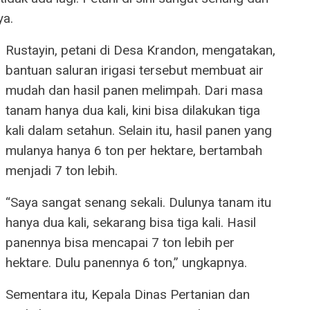
ya.
Rustayin, petani di Desa Krandon, mengatakan,
bantuan saluran irigasi tersebut membuat air
mudah dan hasil panen melimpah. Dari masa
tanam hanya dua kali, kini bisa dilakukan tiga
kali dalam setahun. Selain itu, hasil panen yang
mulanya hanya 6 ton per hektare, bertambah
menjadi 7 ton lebih.
“Saya sangat senang sekali. Dulunya tanam itu
hanya dua kali, sekarang bisa tiga kali. Hasil
panennya bisa mencapai 7 ton lebih per
hektare. Dulu panennya 6 ton,” ungkapnya.
Sementara itu, Kepala Dinas Pertanian dan