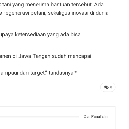
 tani yang menerima bantuan tersebut. Ada
s regenerasi petani, sekaligus inovasi di dunia
upaya ketersediaan yang ada bisa
panen di Jawa Tengah sudah mencapai
ampaui dari target,” tandasnya.*
0
Dari Penulis Ini