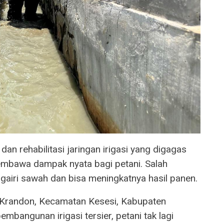
 rehabilitasi jaringan irigasi yang digagas
mbawa dampak nyata bagi petani. Salah
gairi sawah dan bisa meningkatnya hasil panen.
a Krandon, Kecamatan Kesesi, Kabupaten
bangunan irigasi tersier, petani tak lagi