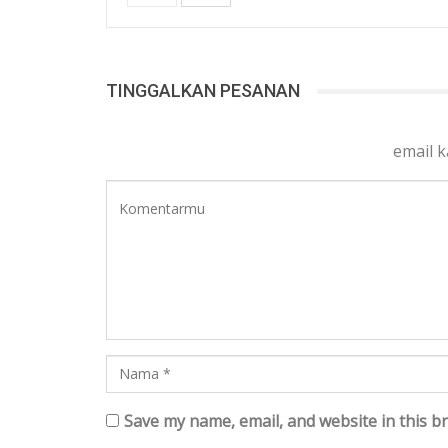
TINGGALKAN PESANAN
email 
Save my name, email, and website in this b