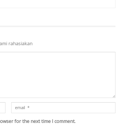
kami rahasiakan
rowser for the next time I comment.