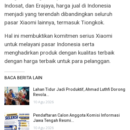
Indosat, dan Erajaya, harga jual di Indonesia
menjadi yang terendah dibandingkan seluruh
pasar Xiaomi lainnya, termasuk Tiongkok.
Hal ini membuktikan komitmen serius Xiaomi
untuk melayani pasar Indonesia serta
menghadirkan produk dengan kualitas terbaik
dengan harga terbaik untuk para pelanggan.
BACA BERITA LAIN
Lahan Tidur Jadi Produktif, Ahmad Luthfi Dorong
Revola…
10 Agu 2026
Pendaftaran Calon Anggota Komisi Informasi
Jawa Tengah Resmi…
10 Agu 2026