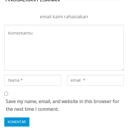
email kami rahasiakan
Save my name, email, and website in this browser for
the next time I comment.