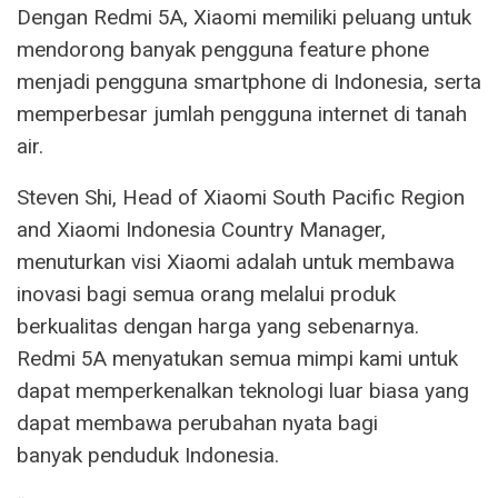
Dengan Redmi 5A, Xiaomi memiliki peluang untuk
mendorong banyak pengguna feature phone
menjadi pengguna smartphone di Indonesia, serta
memperbesar jumlah pengguna internet di tanah
air.
Steven Shi, Head of Xiaomi South Pacific Region
and Xiaomi Indonesia Country Manager,
menuturkan visi Xiaomi adalah untuk membawa
inovasi bagi semua orang melalui produk
berkualitas dengan harga yang sebenarnya.
Redmi 5A menyatukan semua mimpi kami untuk
dapat memperkenalkan teknologi luar biasa yang
dapat membawa perubahan nyata bagi
banyak penduduk Indonesia.