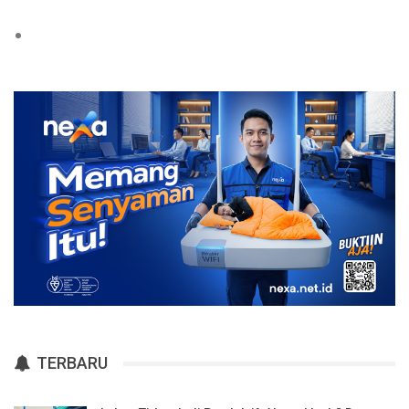
TERBARU