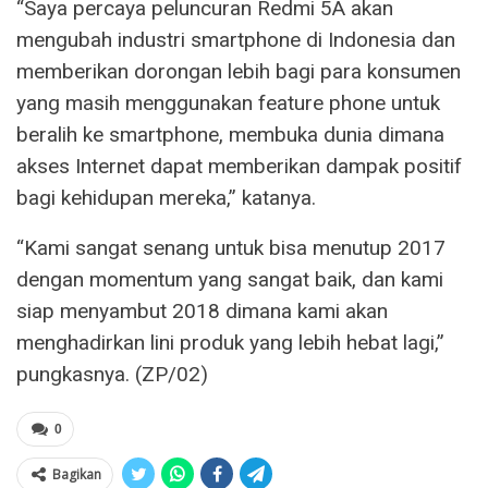
“Saya percaya peluncuran Redmi 5A akan
mengubah industri smartphone di Indonesia dan
memberikan dorongan lebih bagi para konsumen
yang masih menggunakan feature phone untuk
beralih ke smartphone, membuka dunia dimana
akses Internet dapat memberikan dampak positif
bagi kehidupan mereka,” katanya.
“Kami sangat senang untuk bisa menutup 2017
dengan momentum yang sangat baik, dan kami
siap menyambut 2018 dimana kami akan
menghadirkan lini produk yang lebih hebat lagi,”
pungkasnya. (ZP/02)
0
Bagikan