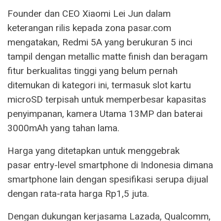
Founder dan CEO Xiaomi Lei Jun dalam
keterangan rilis kepada zona pasar.com
mengatakan, Redmi 5A yang berukuran 5 inci
tampil dengan metallic matte finish dan beragam
fitur berkualitas tinggi yang belum pernah
ditemukan di kategori ini, termasuk slot kartu
microSD terpisah untuk memperbesar kapasitas
penyimpanan, kamera Utama 13MP dan baterai
3000mAh yang tahan lama.
Harga yang ditetapkan untuk menggebrak
pasar entry-level smartphone di Indonesia dimana
smartphone lain dengan spesifikasi serupa dijual
dengan rata-rata harga Rp1,5 juta.
Dengan dukungan kerjasama Lazada, Qualcomm,