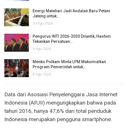
Energi Matahari Jadi Andalan Baru Petani
Jateng untuk…
10 Agu 2026
Pengurus INTI 2026-2030 Dilantik, Hashim
Tekankan Persatuan…
9 Agu 2026
Menko Polkam Minta LPM Maksimalkan
Program Pemerintah untuk…
8 Agu 2026
Data dari Asosiasi Penyelenggara Jasa Internet
Indonesia (APJII) mengungkapkan bahwa pada
tahun 2016, hanya 47,6% dari total penduduk
Indonesia merupakan pengguna smartphone.