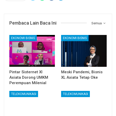
Pembaca Lain Baca Ini
Semua
EKONOMI BISNIS
EKONOMI BISNIS
Pintar Sisternet Xl
Meski Pandemi, Bisnis
Axiata Dorong UMKM
XL Axiata Tetap Oke
Perempuan Milenial
TELEKOMUNIKASI
TELEKOMUNIKASI