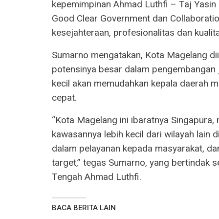
kepemimpinan Ahmad Luthfi – Taj Yasin
Good Clear Government dan Collaboratio
kesejahteraan, profesionalitas dan kuali
Sumarno mengatakan, Kota Magelang diib
potensinya besar dalam pengembangan 
kecil akan memudahkan kepala daerah m
cepat.
“Kota Magelang ini ibaratnya Singapura
kawasannya lebih kecil dari wilayah lain
dalam pelayanan kepada masyarakat, dan 
target,” tegas Sumarno, yang bertindak s
Tengah Ahmad Luthfi.
BACA BERITA LAIN