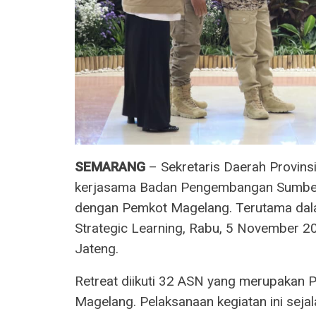
SEMARANG
– Sekretaris Daerah Provin
kerjasama Badan Pengembangan Sumbe
dengan Pemkot Magelang. Terutama dal
Strategic Learning, Rabu, 5 November 
Jateng.
Retreat diikuti 32 ASN yang merupakan 
Magelang. Pelaksanaan kegiatan ini sejal