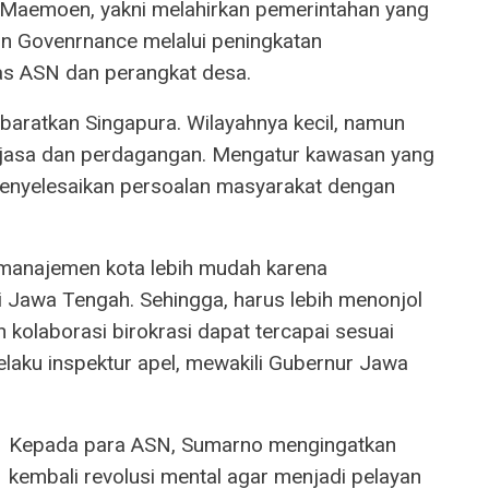
 Maemoen, yakni melahirkan pemerintahan yang
n Govenrnance melalui peningkatan
tas ASN dan perangkat desa.
aratkan Singapura. Wilayahnya kecil, namun
jasa dan perdagangan. Mengatur kawasan yang
enyelesaikan persoalan masyarakat dengan
, manajemen kota lebih mudah karena
 di Jawa Tengah. Sehingga, harus lebih menonjol
kolaborasi birokrasi dapat tercapai sesuai
elaku inspektur apel, mewakili Gubernur Jawa
Kepada para ASN, Sumarno mengingatkan
kembali revolusi mental agar menjadi pelayan