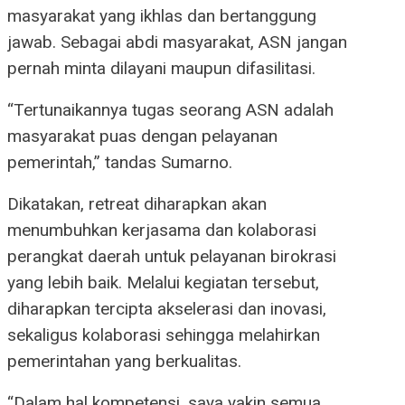
masyarakat yang ikhlas dan bertanggung
jawab. Sebagai abdi masyarakat, ASN jangan
pernah minta dilayani maupun difasilitasi.
“Tertunaikannya tugas seorang ASN adalah
masyarakat puas dengan pelayanan
pemerintah,” tandas Sumarno.
Dikatakan, retreat diharapkan akan
menumbuhkan kerjasama dan kolaborasi
perangkat daerah untuk pelayanan birokrasi
yang lebih baik. Melalui kegiatan tersebut,
diharapkan tercipta akselerasi dan inovasi,
sekaligus kolaborasi sehingga melahirkan
pemerintahan yang berkualitas.
“Dalam hal kompetensi, saya yakin semua