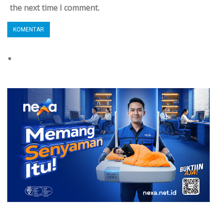
the next time I comment.