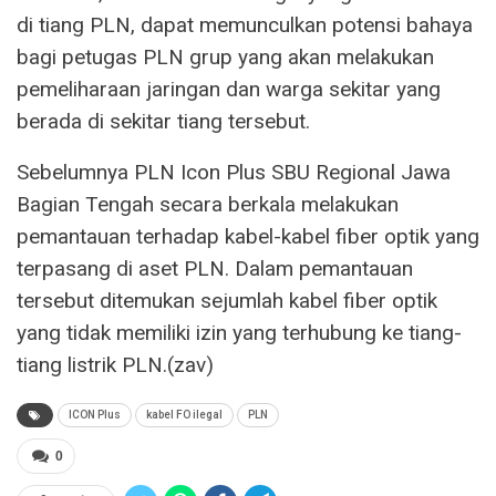
di tiang PLN, dapat memunculkan potensi bahaya
bagi petugas PLN grup yang akan melakukan
pemeliharaan jaringan dan warga sekitar yang
berada di sekitar tiang tersebut.
Sebelumnya PLN Icon Plus SBU Regional Jawa
Bagian Tengah secara berkala melakukan
pemantauan terhadap kabel-kabel fiber optik yang
terpasang di aset PLN. Dalam pemantauan
tersebut ditemukan sejumlah kabel fiber optik
yang tidak memiliki izin yang terhubung ke tiang-
tiang listrik PLN.(zav)
ICON Plus
kabel FO ilegal
PLN
0