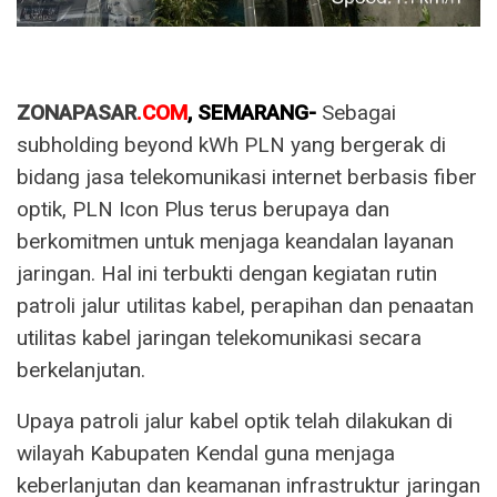
ZONAPASAR
.COM
, SEMARANG-
Sebagai
subholding beyond kWh PLN yang bergerak di
bidang jasa telekomunikasi internet berbasis fiber
optik, PLN Icon Plus terus berupaya dan
berkomitmen untuk menjaga keandalan layanan
jaringan. Hal ini terbukti dengan kegiatan rutin
patroli jalur utilitas kabel, perapihan dan penaatan
utilitas kabel jaringan telekomunikasi secara
berkelanjutan.
Upaya patroli jalur kabel optik telah dilakukan di
wilayah Kabupaten Kendal guna menjaga
keberlanjutan dan keamanan infrastruktur jaringan