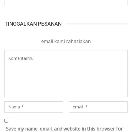
TINGGALKAN PESANAN
email kami rahasiakan
Save my name, email, and website in this browser for