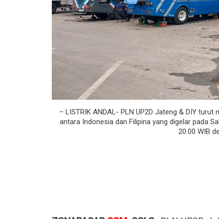
– LISTRIK ANDAL- PLN UP2D Jateng & DIY turut 
antara Indonesia dan Filipina yang digelar pada 
20.00 WIB de