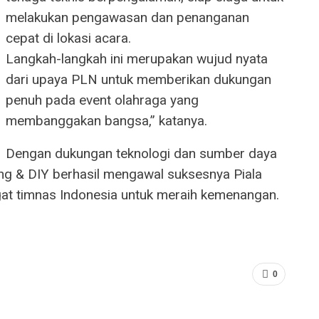
melakukan pengawasan dan penanganan
cepat di lokasi acara.
Langkah-langkah ini merupakan wujud nyata
dari upaya PLN untuk memberikan dukungan
penuh pada event olahraga yang
membanggakan bangsa,” katanya.
Dengan dukungan teknologi dan sumber daya
 & DIY berhasil mengawal suksesnya Piala
t timnas Indonesia untuk meraih kemenangan.
0