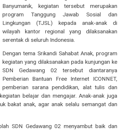
Banyumanik, kegiatan tersebut merupakan
program Tanggung Jawab Sosial dan
Lingkungan (TJSL) kepada anak-anak di
wilayah kantor regional yang dilaksanakan
serentak di seluruh Indonesia.
Dengan tema Srikandi Sahabat Anak, program
kegiatan yang dilaksanakan pada kunjungan ke
SDN Gedawang 02 tersebut diantaranya
Pemberian Bantuan Free Internet ICONNET,
pemberian sarana pendidikan, alat tulis dan
egiatan belajar dan mengajar. Anak-anak juga
njuk bakat anak, agar anak selalu semangat dan
ekolah SDN Gedawang 02 menyambut baik dan