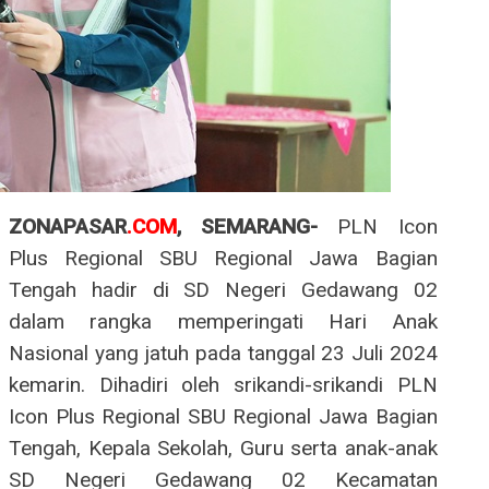
ZONAPASAR
.COM
, SEMARANG-
PLN Icon
Plus Regional SBU Regional Jawa Bagian
Tengah hadir di SD Negeri Gedawang 02
dalam rangka memperingati Hari Anak
Nasional yang jatuh pada tanggal 23 Juli 2024
kemarin. Dihadiri oleh srikandi-srikandi PLN
Icon Plus Regional SBU Regional Jawa Bagian
Tengah, Kepala Sekolah, Guru serta anak-anak
SD Negeri Gedawang 02 Kecamatan