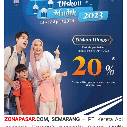
ZONAPASAR
.COM, SEMARANG
– PT Kereta Api