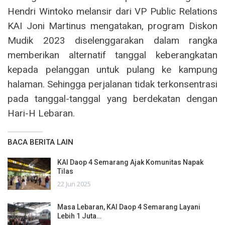
Hendri Wintoko melansir dari VP Public Relations
KAI Joni Martinus mengatakan, program Diskon
Mudik 2023 diselenggarakan dalam rangka
memberikan alternatif tanggal keberangkatan
kepada pelanggan untuk pulang ke kampung
halaman. Sehingga perjalanan tidak terkonsentrasi
pada tanggal-tanggal yang berdekatan dengan
Hari-H Lebaran.
BACA BERITA LAIN
KAI Daop 4 Semarang Ajak Komunitas Napak
Tilas
22 Jun 2025
Masa Lebaran, KAI Daop 4 Semarang Layani
Lebih 1 Juta…