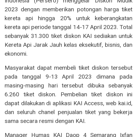
Indonesia (Persero) menggelar Diskon Mudik
2023 dengan memberikan potongan harga tiket
kereta api hingga 20% untuk keberangkatan
kereta api periode tanggal 14-17 April 2023. Total
sebanyak 31.300 tiket diskon KAI sediakan untuk
Kereta Api Jarak Jauh kelas eksekutif, bisnis, dan
ekonomi.
Masyarakat dapat membeli tiket diskon tersebut
pada tanggal 9-13 April 2023 dimana pada
masing-masing hari tersebut dibuka sebanyak
6.260 tiket diskon. Pembelian tiket diskon ini
dapat dilakukan di aplikasi KAI Access, web kai.id,
dan seluruh chanel penjualan tiket yang bekerja
sama secara resmi dengan KAI.
Manager Humas KAI Daop 4 Semarang Ixfan