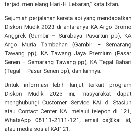
terjadi menjelang Hari-H Lebaran,” kata Ixfan.
Sejumlah perjalanan kereta api yang mendapatkan
Diskon Mudik 2023 di antaranya KA Argo Bromo
Anggrek (Gambir – Surabaya Pasarturi pp), KA
Argo Muria Tambahan (Gambir – Semarang
Tawang pp), KA Tawang Jaya Premium (Pasar
Senen – Semarang Tawang pp), KA Tegal Bahari
(Tegal – Pasar Senen pp), dan lainnya.
Untuk informasi lebih lanjut terkait program
Diskon Mudik 2023 ini, masyarakat dapat
menghubungi Customer Service KAI di Stasiun
atau Contact Center KAI melalui telepon di 121,
WhatsApp 08111-2111-121, email cs@kai. id,
atau media sosial KAI121.