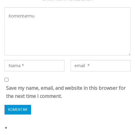
Save my name, email, and website in this browser for
the next time I comment.