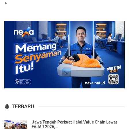
TERBARU
Jawa Tengah Perkuat Halal Value Chain Lewat
FAJAR 2026,…