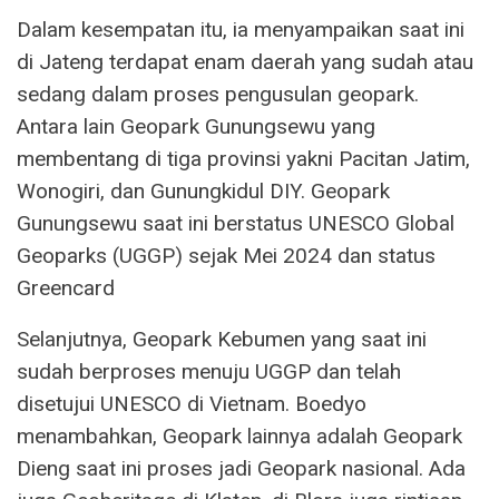
Dalam kesempatan itu, ia menyampaikan saat ini
di Jateng terdapat enam daerah yang sudah atau
sedang dalam proses pengusulan geopark.
Antara lain Geopark Gunungsewu yang
membentang di tiga provinsi yakni Pacitan Jatim,
Wonogiri, dan Gunungkidul DIY. Geopark
Gunungsewu saat ini berstatus UNESCO Global
Geoparks (UGGP) sejak Mei 2024 dan status
Greencard
Selanjutnya, Geopark Kebumen yang saat ini
sudah berproses menuju UGGP dan telah
disetujui UNESCO di Vietnam. Boedyo
menambahkan, Geopark lainnya adalah Geopark
Dieng saat ini proses jadi Geopark nasional. Ada