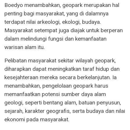
Boedyo menambahkan, geopark merupakan hal
penting bagi masyarakat, yang di dalamnya
terdapat nilai arkeologi, ekologi, budaya.
Masyarakat setempat juga diajak untuk berperan
dalam melindungi fungsi dan kemanfaatan
warisan alam itu.
Pelibatan masyarakat sekitar wilayah geopark,
diharapkan dapat meningkatkan taraf hidup dan
kesejahteraan mereka secara berkelanjutan. Ia
menambahkan, pengelolaan geopark harus
memanfaatkan potensi sumber daya alam
geologi, seperti bentang alam, batuan penyusun,
sejarah, karakter geografis, serta budaya dan nilai
ekonomi pada masyarakat.