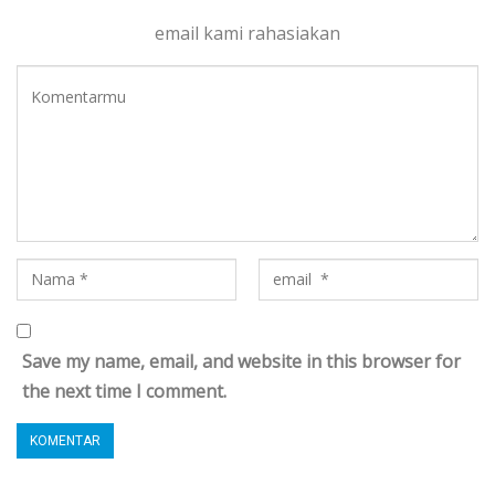
email kami rahasiakan
Save my name, email, and website in this browser for
the next time I comment.