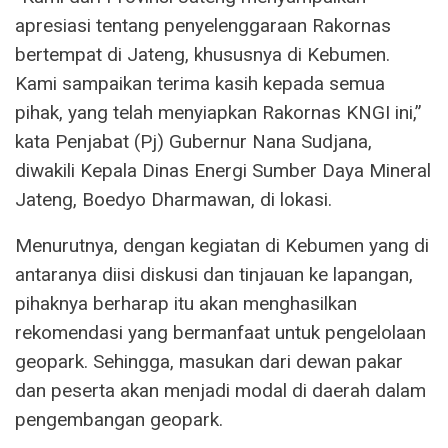
apresiasi tentang penyelenggaraan Rakornas
bertempat di Jateng, khususnya di Kebumen.
Kami sampaikan terima kasih kepada semua
pihak, yang telah menyiapkan Rakornas KNGI ini,”
kata Penjabat (Pj) Gubernur Nana Sudjana,
diwakili Kepala Dinas Energi Sumber Daya Mineral
Jateng, Boedyo Dharmawan, di lokasi.
Menurutnya, dengan kegiatan di Kebumen yang di
antaranya diisi diskusi dan tinjauan ke lapangan,
pihaknya berharap itu akan menghasilkan
rekomendasi yang bermanfaat untuk pengelolaan
geopark. Sehingga, masukan dari dewan pakar
dan peserta akan menjadi modal di daerah dalam
pengembangan geopark.