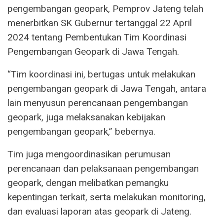
pengembangan geopark, Pemprov Jateng telah
menerbitkan SK Gubernur tertanggal 22 April
2024 tentang Pembentukan Tim Koordinasi
Pengembangan Geopark di Jawa Tengah.
“Tim koordinasi ini, bertugas untuk melakukan
pengembangan geopark di Jawa Tengah, antara
lain menyusun perencanaan pengembangan
geopark, juga melaksanakan kebijakan
pengembangan geopark,” bebernya.
Tim juga mengoordinasikan perumusan
perencanaan dan pelaksanaan pengembangan
geopark, dengan melibatkan pemangku
kepentingan terkait, serta melakukan monitoring,
dan evaluasi laporan atas geopark di Jateng.