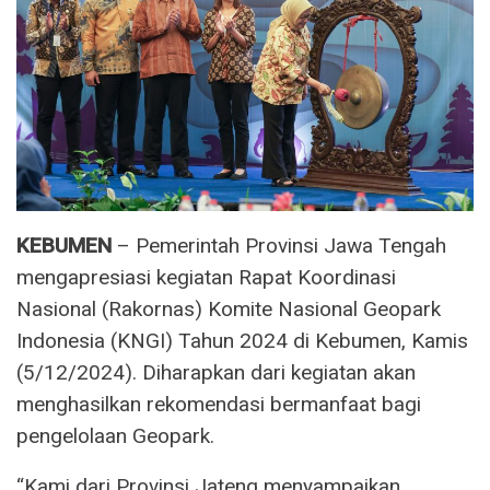
KEBUMEN
– Pemerintah Provinsi Jawa Tengah
mengapresiasi kegiatan Rapat Koordinasi
Nasional (Rakornas) Komite Nasional Geopark
Indonesia (KNGI) Tahun 2024 di Kebumen, Kamis
(5/12/2024). Diharapkan dari kegiatan akan
menghasilkan rekomendasi bermanfaat bagi
pengelolaan Geopark.
“Kami dari Provinsi Jateng menyampaikan