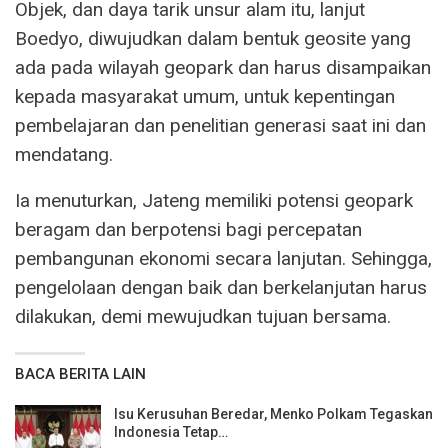
Objek, dan daya tarik unsur alam itu, lanjut
Boedyo, diwujudkan dalam bentuk geosite yang
ada pada wilayah geopark dan harus disampaikan
kepada masyarakat umum, untuk kepentingan
pembelajaran dan penelitian generasi saat ini dan
mendatang.
Ia menuturkan, Jateng memiliki potensi geopark
beragam dan berpotensi bagi percepatan
pembangunan ekonomi secara lanjutan. Sehingga,
pengelolaan dengan baik dan berkelanjutan harus
dilakukan, demi mewujudkan tujuan bersama.
BACA BERITA LAIN
Isu Kerusuhan Beredar, Menko Polkam Tegaskan
Indonesia Tetap…