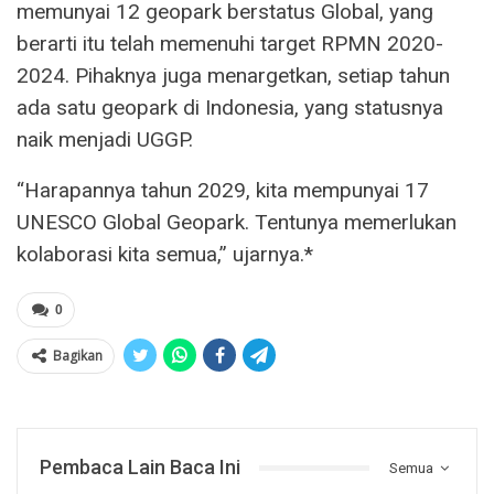
memunyai 12 geopark berstatus Global, yang
berarti itu telah memenuhi target RPMN 2020-
2024. Pihaknya juga menargetkan, setiap tahun
ada satu geopark di Indonesia, yang statusnya
naik menjadi UGGP.
“Harapannya tahun 2029, kita mempunyai 17
UNESCO Global Geopark. Tentunya memerlukan
kolaborasi kita semua,” ujarnya.*
0
Bagikan
Pembaca Lain Baca Ini
Semua