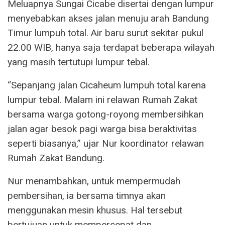
Meluapnya Sungai Cicabe disertai dengan lumpur
menyebabkan akses jalan menuju arah Bandung
Timur lumpuh total. Air baru surut sekitar pukul
22.00 WIB, hanya saja terdapat beberapa wilayah
yang masih tertutupi lumpur tebal.
“Sepanjang jalan Cicaheum lumpuh total karena
lumpur tebal. Malam ini relawan Rumah Zakat
bersama warga gotong-royong membersihkan
jalan agar besok pagi warga bisa beraktivitas
seperti biasanya,” ujar Nur koordinator relawan
Rumah Zakat Bandung.
Nur menambahkan, untuk mempermudah
pembersihan, ia bersama timnya akan
menggunakan mesin khusus. Hal tersebut
bertujuan untuk mempercepat dan