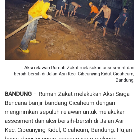
Aksi relawan Rumah Zakat melakukan assesment dan
bersih-bersih di Jalan Asri Kec. Cibeunying Kidul, Cicaheum,
Bandung.
BANDUNG
– Rumah Zakat melakukan Aksi Siaga
Bencana banjir bandang Cicaheum dengan
mengirimkan sepuluh relawan untuk melakukan
assesment dan aksi bersih-bersih di Jalan Asri
Kec. Cibeunying Kidul, Cicaheum, Bandung. Hujan
besar disertai angin kencang yang melanda