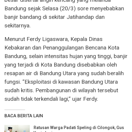
Bandung sejak Selasa (20/3) sore menyebabkan
banjir bandang di sekitar Jatihandap dan
sekitarnya.
Menurut Ferdy Ligaswara, Kepala Dinas
Kebakaran dan Penanggulangan Bencana Kota
Bandung, selain intensitas hujan yang tinggi, banjir
yang terjadi di Kota Bandung disebabkan oleh
resapan air di Bandung Utara yang sudah beralih
fungsi. “Eksploitasi di kawasan Bandung Utara
sudah kritis. Pembangunan di wilayah tersebut
sudah tidak terkendali lagi,” ujar Ferdy.
BACA BERITA LAIN
Ratusan Warga Padati Speling di Cilongok, Gus