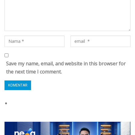
Save my name, email, and website in this browser for
the next time I comment.