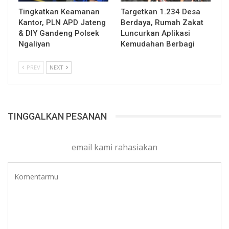
Tingkatkan Keamanan
Targetkan 1.234 Desa
Kantor, PLN APD Jateng
Berdaya, Rumah Zakat
& DIY Gandeng Polsek
Luncurkan Aplikasi
Ngaliyan
Kemudahan Berbagi
PREV
NEXT
TINGGALKAN PESANAN
email kami rahasiakan