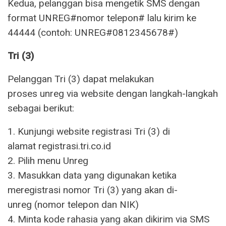
Kedua, pelanggan bisa mengetik SMS dengan
format UNREG#nomor telepon# lalu kirim ke
44444 (contoh: UNREG#0812345678#)
Tri (3)
Pelanggan Tri (3) dapat melakukan
proses unreg via website dengan langkah-langkah
sebagai berikut:
1. Kunjungi website registrasi Tri (3) di
alamat registrasi.tri.co.id
2. Pilih menu Unreg
3. Masukkan data yang digunakan ketika
meregistrasi nomor Tri (3) yang akan di-
unreg (nomor telepon dan NIK)
4. Minta kode rahasia yang akan dikirim via SMS