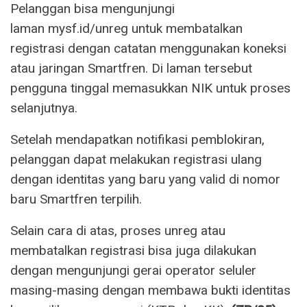
Pelanggan bisa mengunjungi
laman mysf.id/unreg untuk membatalkan
registrasi dengan catatan menggunakan koneksi
atau jaringan Smartfren. Di laman tersebut
pengguna tinggal memasukkan NIK untuk proses
selanjutnya.
Setelah mendapatkan notifikasi pemblokiran,
pelanggan dapat melakukan registrasi ulang
dengan identitas yang baru yang valid di nomor
baru Smartfren terpilih.
Selain cara di atas, proses unreg atau
membatalkan registrasi bisa juga dilakukan
dengan mengunjungi gerai operator seluler
masing-masing dengan membawa bukti identitas