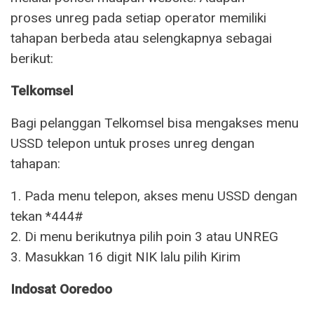
proses unreg pada setiap operator memiliki
tahapan berbeda atau selengkapnya sebagai
berikut:
Telkomsel
Bagi pelanggan Telkomsel bisa mengakses menu
USSD telepon untuk proses unreg dengan
tahapan:
1. Pada menu telepon, akses menu USSD dengan
tekan *444#
2. Di menu berikutnya pilih poin 3 atau UNREG
3. Masukkan 16 digit NIK lalu pilih Kirim
Indosat Ooredoo