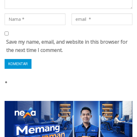
Save my name, email, and website in this browser for
the next time I comment.