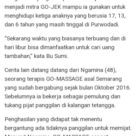
menjadi mitra GO-JEK mampu ia gunakan untuk
menghidupi ketiga anaknya yang berusia 17, 13,
dan 6 tahun yang masih tinggal di Purwodadi.
“Sekarang waktu yang biasanya terbuang dan di
hari libur bisa dimanfaatkan untuk cari uang
tambahan,” kata Bu Sumi.
Cerita lain datang datang dari Ngamina (48),
seorang terapis GO-MASSAGE asal Semarang
yang sudah bergabung sejak bulan Oktober 2016.
Sebelumnya ia bekerja sebagai pemulung dan
tukang pijat panggilan di kalangan tetangga.
Penghasilan yang didapat tak menentu
bergantung ada tidaknya panggilan untuk memijat.