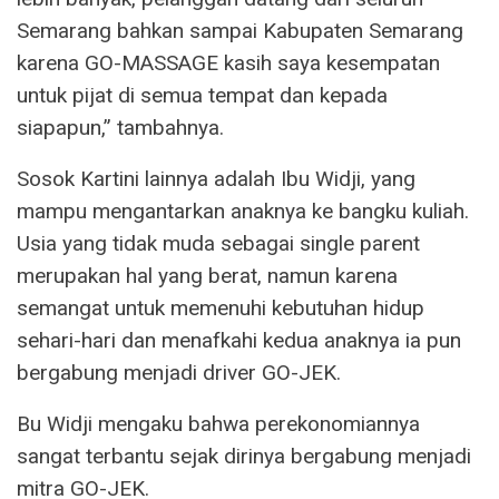
Semarang bahkan sampai Kabupaten Semarang
karena GO-MASSAGE kasih saya kesempatan
untuk pijat di semua tempat dan kepada
siapapun,” tambahnya.
Sosok Kartini lainnya adalah Ibu Widji, yang
mampu mengantarkan anaknya ke bangku kuliah.
Usia yang tidak muda sebagai single parent
merupakan hal yang berat, namun karena
semangat untuk memenuhi kebutuhan hidup
sehari-hari dan menafkahi kedua anaknya ia pun
bergabung menjadi driver GO-JEK.
Bu Widji mengaku bahwa perekonomiannya
sangat terbantu sejak dirinya bergabung menjadi
mitra GO-JEK.