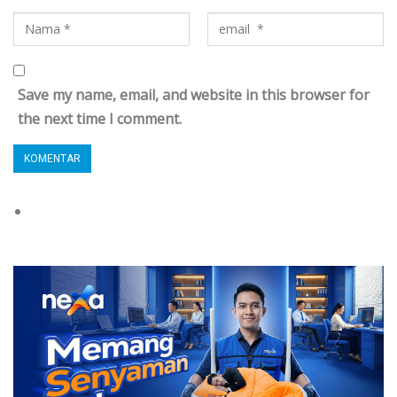
Save my name, email, and website in this browser for
the next time I comment.