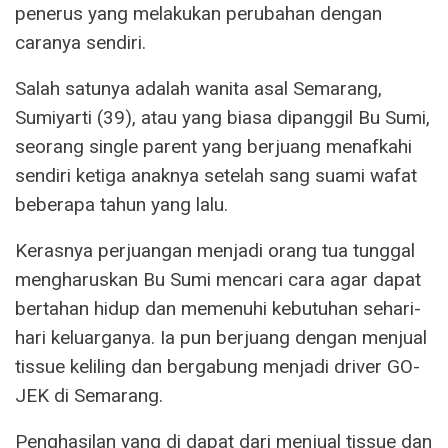
penerus yang melakukan perubahan dengan
caranya sendiri.
Salah satunya adalah wanita asal Semarang,
Sumiyarti (39), atau yang biasa dipanggil Bu Sumi,
seorang single parent yang berjuang menafkahi
sendiri ketiga anaknya setelah sang suami wafat
beberapa tahun yang lalu.
Kerasnya perjuangan menjadi orang tua tunggal
mengharuskan Bu Sumi mencari cara agar dapat
bertahan hidup dan memenuhi kebutuhan sehari-
hari keluarganya. Ia pun berjuang dengan menjual
tissue keliling dan bergabung menjadi driver GO-
JEK di Semarang.
Penghasilan yang di dapat dari menjual tissue dan