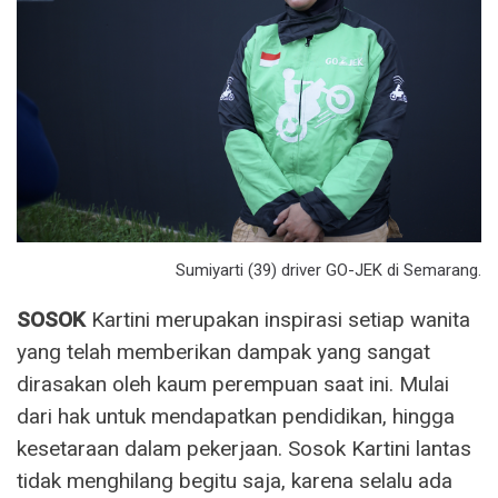
Sumiyarti (39) driver GO-JEK di Semarang.
SOSOK
Kartini merupakan inspirasi setiap wanita
yang telah memberikan dampak yang sangat
dirasakan oleh kaum perempuan saat ini. Mulai
dari hak untuk mendapatkan pendidikan, hingga
kesetaraan dalam pekerjaan. Sosok Kartini lantas
tidak menghilang begitu saja, karena selalu ada