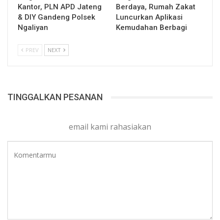
Kantor, PLN APD Jateng
Berdaya, Rumah Zakat
& DIY Gandeng Polsek
Luncurkan Aplikasi
Ngaliyan
Kemudahan Berbagi
PREV
NEXT
TINGGALKAN PESANAN
email kami rahasiakan