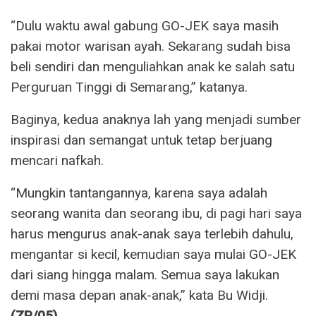
“Dulu waktu awal gabung GO-JEK saya masih
pakai motor warisan ayah. Sekarang sudah bisa
beli sendiri dan menguliahkan anak ke salah satu
Perguruan Tinggi di Semarang,” katanya.
Baginya, kedua anaknya lah yang menjadi sumber
inspirasi dan semangat untuk tetap berjuang
mencari nafkah.
“Mungkin tantangannya, karena saya adalah
seorang wanita dan seorang ibu, di pagi hari saya
harus mengurus anak-anak saya terlebih dahulu,
mengantar si kecil, kemudian saya mulai GO-JEK
dari siang hingga malam. Semua saya lakukan
demi masa depan anak-anak,” kata Bu Widji.
(ZP/05)