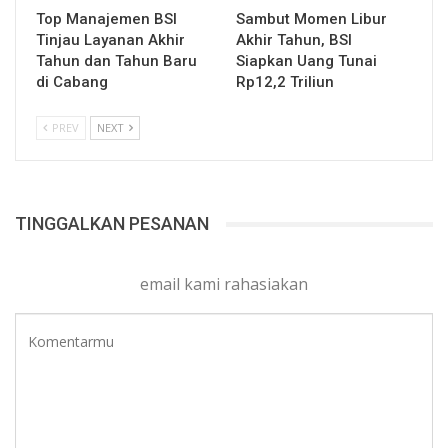
Top Manajemen BSI
Sambut Momen Libur
Tinjau Layanan Akhir
Akhir Tahun, BSI
Tahun dan Tahun Baru
Siapkan Uang Tunai
di Cabang
Rp12,2 Triliun
PREV
NEXT
TINGGALKAN PESANAN
email kami rahasiakan