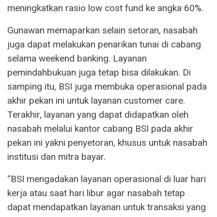
meningkatkan rasio low cost fund ke angka 60%.
Gunawan memaparkan selain setoran, nasabah
juga dapat melakukan penarikan tunai di cabang
selama weekend banking. Layanan
pemindahbukuan juga tetap bisa dilakukan. Di
samping itu, BSI juga membuka operasional pada
akhir pekan ini untuk layanan customer care.
Terakhir, layanan yang dapat didapatkan oleh
nasabah melalui kantor cabang BSI pada akhir
pekan ini yakni penyetoran, khusus untuk nasabah
institusi dan mitra bayar.
“BSI mengadakan layanan operasional di luar hari
kerja atau saat hari libur agar nasabah tetap
dapat mendapatkan layanan untuk transaksi yang