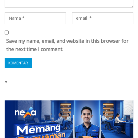
Save my name, email, and website in this browser for
the next time I comment.