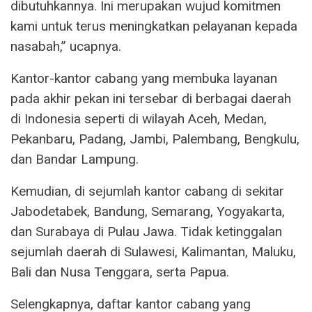
dibutuhkannya. Ini merupakan wujud komitmen
kami untuk terus meningkatkan pelayanan kepada
nasabah,” ucapnya.
Kantor-kantor cabang yang membuka layanan
pada akhir pekan ini tersebar di berbagai daerah
di Indonesia seperti di wilayah Aceh, Medan,
Pekanbaru, Padang, Jambi, Palembang, Bengkulu,
dan Bandar Lampung.
Kemudian, di sejumlah kantor cabang di sekitar
Jabodetabek, Bandung, Semarang, Yogyakarta,
dan Surabaya di Pulau Jawa. Tidak ketinggalan
sejumlah daerah di Sulawesi, Kalimantan, Maluku,
Bali dan Nusa Tenggara, serta Papua.
Selengkapnya, daftar kantor cabang yang