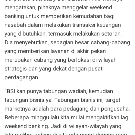
mengatakan, pihaknya menggelar weekend
banking untuk memberikan kemudahan bagi
nasabah dalam melakukan transaksi keuangan
yang dibutuhkan, termasuk melakukan setoran.
Dia menyebutkan, sebagian besar cabang-cabang
yang memberikan layanan di akhir pekan
merupakan cabang yang berlokasi di wilayah
strategis dan yang dekat dengan pusat
perdagangan.
“BSI kan punya tabungan wadiah, kemudian
tabungan bisnis ya. Tabungan bisnis ini, target
marketnya adalah para pedagang dan pengusaha.
Beberapa minggu lalu kita mulai mengaktifkan lagi
weekend banking. Jadi di wilayah-wilayah yang
kita melihat bahwa di situ ada pusat dagang atau