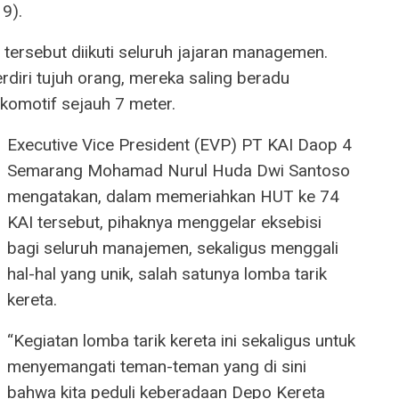
9).
tersebut diikuti seluruh jajaran managemen.
rdiri tujuh orang, mereka saling beradu
komotif sejauh 7 meter.
Executive Vice President (EVP) PT KAI Daop 4
Semarang Mohamad Nurul Huda Dwi Santoso
mengatakan, dalam memeriahkan HUT ke 74
KAI tersebut, pihaknya menggelar eksebisi
bagi seluruh manajemen, sekaligus menggali
hal-hal yang unik, salah satunya lomba tarik
kereta.
“Kegiatan lomba tarik kereta ini sekaligus untuk
menyemangati teman-teman yang di sini
bahwa kita peduli keberadaan Depo Kereta