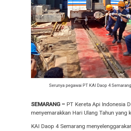
Serunya pegawai PT KAI Daop 4 Semarang 
SEMARANG –
PT Kereta Api Indonesia D
menyemarakkan Hari Ulang Tahun yang k
KAI Daop 4 Semarang menyelenggarakan 