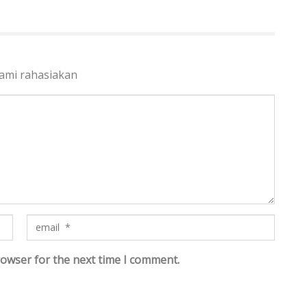
kami rahasiakan
rowser for the next time I comment.