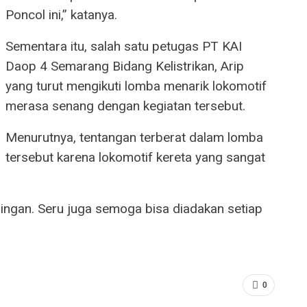
Poncol ini,” katanya.
Sementara itu, salah satu petugas PT KAI
Daop 4 Semarang Bidang Kelistrikan, Arip
yang turut mengikuti lomba menarik lokomotif
merasa senang dengan kegiatan tersebut.
Menurutnya, tentangan terberat dalam lomba
tersebut karena lokomotif kereta yang sangat
 ringan. Seru juga semoga bisa diadakan setiap
0