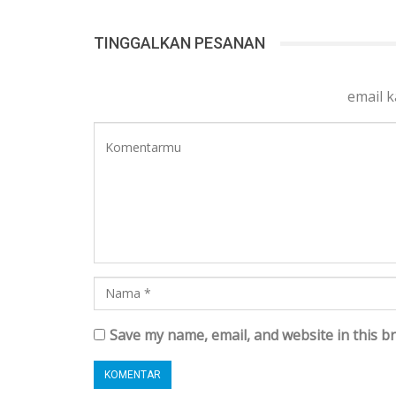
TINGGALKAN PESANAN
email 
Save my name, email, and website in this b