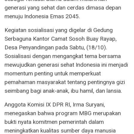
generasi yang sehat dan cerdas dimasa depan
menuju Indonesia Emas 2045.
Kegiatan sosialisasi yang digelar di Gedung
Serbaguna Kantor Camat Sosoh Buay Rayap,
Desa Penyandingan pada Sabtu, (18/10).
Sosialisasi dengan mengangkat tema bersama
mewujudkan generasi sehat Indonesia ini menjadi
momentum penting untuk memperkuat
pemahaman masyarakat tentang pentingnya gizi
seimbang bagi anak-anak, ibu hamil, dan lansia.
Anggota Komisi IX DPR RI, Irma Suryani,
menegaskan bahwa program MBG merupakan
bukti nyata komitmen pemerintah dalam
meningkatkan kualitas sumber daya manusia