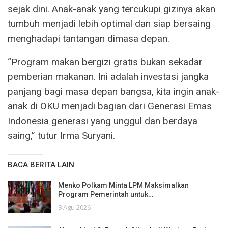
sejak dini. Anak-anak yang tercukupi gizinya akan
tumbuh menjadi lebih optimal dan siap bersaing
menghadapi tantangan dimasa depan.
“Program makan bergizi gratis bukan sekadar
pemberian makanan. Ini adalah investasi jangka
panjang bagi masa depan bangsa, kita ingin anak-
anak di OKU menjadi bagian dari Generasi Emas
Indonesia generasi yang unggul dan berdaya
saing,” tutur Irma Suryani.
BACA BERITA LAIN
Menko Polkam Minta LPM Maksimalkan
Program Pemerintah untuk…
8 Agu 2026