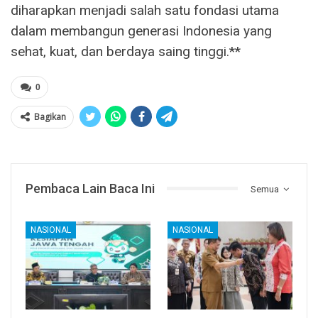
diharapkan menjadi salah satu fondasi utama
dalam membangun generasi Indonesia yang
sehat, kuat, dan berdaya saing tinggi.**
0
Bagikan
Pembaca Lain Baca Ini
Semua
NASIONAL
NASIONAL