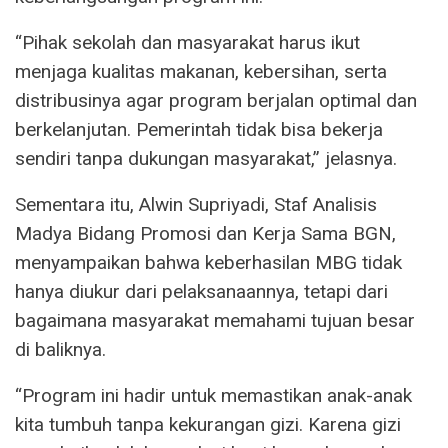
“Pihak sekolah dan masyarakat harus ikut
menjaga kualitas makanan, kebersihan, serta
distribusinya agar program berjalan optimal dan
berkelanjutan. Pemerintah tidak bisa bekerja
sendiri tanpa dukungan masyarakat,” jelasnya.
Sementara itu, Alwin Supriyadi, Staf Analisis
Madya Bidang Promosi dan Kerja Sama BGN,
menyampaikan bahwa keberhasilan MBG tidak
hanya diukur dari pelaksanaannya, tetapi dari
bagaimana masyarakat memahami tujuan besar
di baliknya.
“Program ini hadir untuk memastikan anak-anak
kita tumbuh tanpa kekurangan gizi. Karena gizi