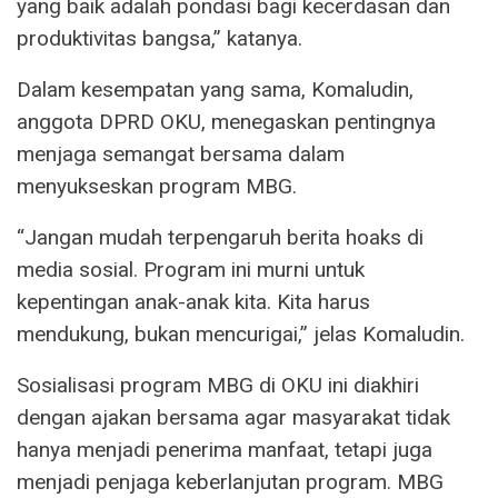
yang baik adalah pondasi bagi kecerdasan dan
produktivitas bangsa,” katanya.
Dalam kesempatan yang sama, Komaludin,
anggota DPRD OKU, menegaskan pentingnya
menjaga semangat bersama dalam
menyukseskan program MBG.
“Jangan mudah terpengaruh berita hoaks di
media sosial. Program ini murni untuk
kepentingan anak-anak kita. Kita harus
mendukung, bukan mencurigai,” jelas Komaludin.
Sosialisasi program MBG di OKU ini diakhiri
dengan ajakan bersama agar masyarakat tidak
hanya menjadi penerima manfaat, tetapi juga
menjadi penjaga keberlanjutan program. MBG