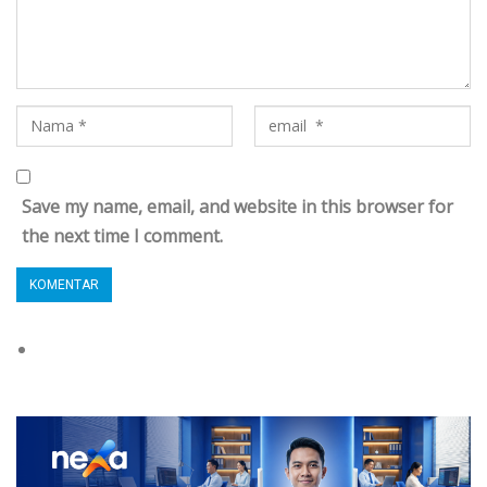
Save my name, email, and website in this browser for
the next time I comment.