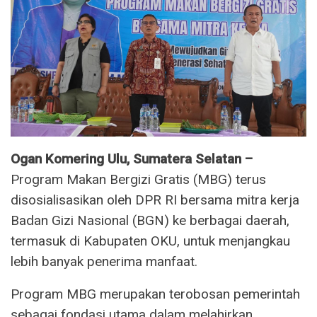
Ogan Komering Ulu, Sumatera Selatan –
Program Makan Bergizi Gratis (MBG) terus
disosialisasikan oleh DPR RI bersama mitra kerja
Badan Gizi Nasional (BGN) ke berbagai daerah,
termasuk di Kabupaten OKU, untuk menjangkau
lebih banyak penerima manfaat.
Program MBG merupakan terobosan pemerintah
sebagai fondasi utama dalam melahirkan