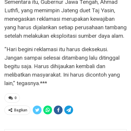
Sementara itu, Gubernur Jawa Tengah, Ahmad
Luthfi, yang memimpin Jateng duet Taj Yasin,
menegaskan reklamasi merupakan kewajiban
yang harus dijalankan setiap perusahaan tambang
setelah melakukan eksploitasi sumber daya alam.
“Hari begini reklamasi itu harus dieksekusi.
Jangan sampai selesai ditambang lalu ditinggal
begitu saja. Harus dihijaukan kembali dan
melibatkan masyarakat. Ini harus dicontoh yang
lain,” tegasnya.***
0
Bagikan