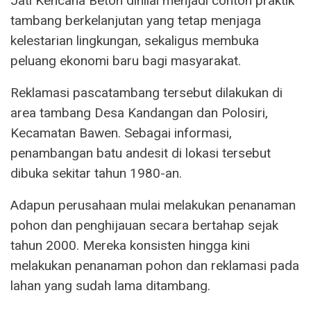
Jati Kencana Beton dinilai menjadi contoh praktik
tambang berkelanjutan yang tetap menjaga
kelestarian lingkungan, sekaligus membuka
peluang ekonomi baru bagi masyarakat.
Reklamasi pascatambang tersebut dilakukan di
area tambang Desa Kandangan dan Polosiri,
Kecamatan Bawen. Sebagai informasi,
penambangan batu andesit di lokasi tersebut
dibuka sekitar tahun 1980-an.
Adapun perusahaan mulai melakukan penanaman
pohon dan penghijauan secara bertahap sejak
tahun 2000. Mereka konsisten hingga kini
melakukan penanaman pohon dan reklamasi pada
lahan yang sudah lama ditambang.