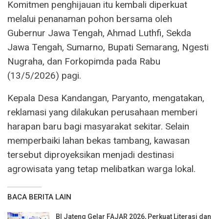
Komitmen penghijauan itu kembali diperkuat
melalui penanaman pohon bersama oleh
Gubernur Jawa Tengah, Ahmad Luthfi, Sekda
Jawa Tengah, Sumarno, Bupati Semarang, Ngesti
Nugraha, dan Forkopimda pada Rabu
(13/5/2026) pagi.
Kepala Desa Kandangan, Paryanto, mengatakan,
reklamasi yang dilakukan perusahaan memberi
harapan baru bagi masyarakat sekitar. Selain
memperbaiki lahan bekas tambang, kawasan
tersebut diproyeksikan menjadi destinasi
agrowisata yang tetap melibatkan warga lokal.
BACA BERITA LAIN
BI Jateng Gelar FAJAR 2026, Perkuat Literasi dan