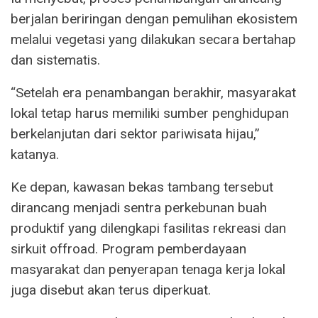
berjalan beriringan dengan pemulihan ekosistem
melalui vegetasi yang dilakukan secara bertahap
dan sistematis.
“Setelah era penambangan berakhir, masyarakat
lokal tetap harus memiliki sumber penghidupan
berkelanjutan dari sektor pariwisata hijau,”
katanya.
Ke depan, kawasan bekas tambang tersebut
dirancang menjadi sentra perkebunan buah
produktif yang dilengkapi fasilitas rekreasi dan
sirkuit offroad. Program pemberdayaan
masyarakat dan penyerapan tenaga kerja lokal
juga disebut akan terus diperkuat.