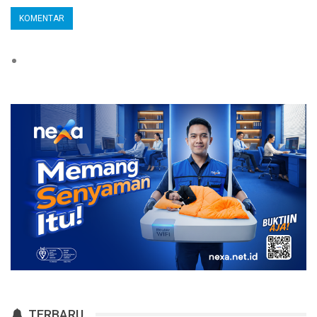
TERBARU