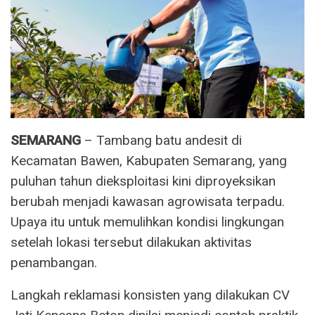
SEMARANG
– Tambang batu andesit di
Kecamatan Bawen, Kabupaten Semarang, yang
puluhan tahun dieksploitasi kini diproyeksikan
berubah menjadi kawasan agrowisata terpadu.
Upaya itu untuk memulihkan kondisi lingkungan
setelah lokasi tersebut dilakukan aktivitas
penambangan.
Langkah reklamasi konsisten yang dilakukan CV