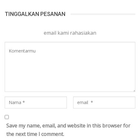
TINGGALKAN PESANAN
email kami rahasiakan
Save my name, email, and website in this browser for
the next time I comment.