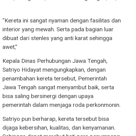
“Kereta ini sangat nyaman dengan fasilitas dan
interior yang mewah. Serta pada bagian luar
dibuat dari stenles yang anti karat sehingga
awet,”
Kepala Dinas Perhubungan Jawa Tengah,
Satriyo Hidayat mengungkapkan, dengan
penambahan kereta tersebut, Pemerintah
Jawa Tengah sangat menyambut baik, serta
bisa saling bersinergi dengan upaya
pemerintah dalam menjaga roda perkonmonin.
Satriyo pun berharap, kereta tersebut bisa
dijaga kebersihan, kualitas, dan kenyamanan.