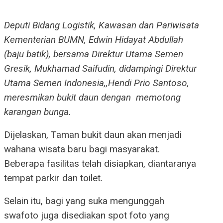
Deputi Bidang Logistik, Kawasan dan Pariwisata
Kementerian BUMN, Edwin Hidayat Abdullah
(baju batik), bersama Direktur Utama Semen
Gresik, Mukhamad Saifudin, didampingi Direktur
Utama Semen Indonesia,,Hendi Prio Santoso,
meresmikan bukit daun dengan memotong
karangan bunga.
Dijelaskan, Taman bukit daun akan menjadi
wahana wisata baru bagi masyarakat.
Beberapa fasilitas telah disiapkan, diantaranya
tempat parkir dan toilet.
Selain itu, bagi yang suka mengunggah
swafoto juga disediakan spot foto yang