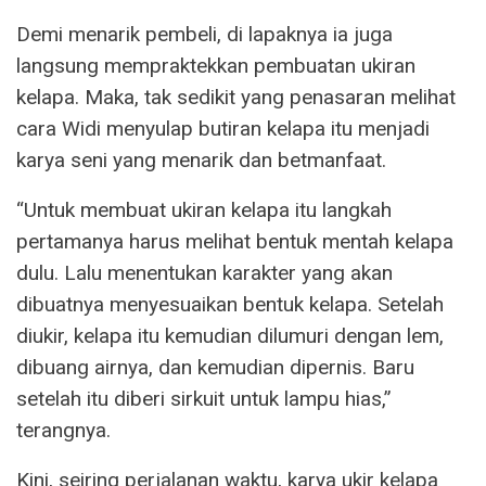
Demi menarik pembeli, di lapaknya ia juga
langsung mempraktekkan pembuatan ukiran
kelapa. Maka, tak sedikit yang penasaran melihat
cara Widi menyulap butiran kelapa itu menjadi
karya seni yang menarik dan betmanfaat.
“Untuk membuat ukiran kelapa itu langkah
pertamanya harus melihat bentuk mentah kelapa
dulu. Lalu menentukan karakter yang akan
dibuatnya menyesuaikan bentuk kelapa. Setelah
diukir, kelapa itu kemudian dilumuri dengan lem,
dibuang airnya, dan kemudian dipernis. Baru
setelah itu diberi sirkuit untuk lampu hias,”
terangnya.
Kini, seiring perjalanan waktu, karya ukir kelapa