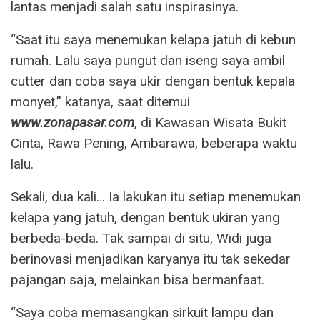
lantas menjadi salah satu inspirasinya.
“Saat itu saya menemukan kelapa jatuh di kebun
rumah. Lalu saya pungut dan iseng saya ambil
cutter dan coba saya ukir dengan bentuk kepala
monyet,” katanya, saat ditemui
www.zonapasar.com
, di Kawasan Wisata Bukit
Cinta, Rawa Pening, Ambarawa, beberapa waktu
lalu.
Sekali, dua kali… Ia lakukan itu setiap menemukan
kelapa yang jatuh, dengan bentuk ukiran yang
berbeda-beda. Tak sampai di situ, Widi juga
berinovasi menjadikan karyanya itu tak sekedar
pajangan saja, melainkan bisa bermanfaat.
“Saya coba memasangkan sirkuit lampu dan