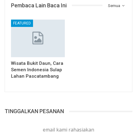
Pembaca Lain Baca Ini
Semua
FEATURED
Wisata Bukit Daun, Cara
Semen Indonesia Sulap
Lahan Pascatambang
TINGGALKAN PESANAN
email kami rahasiakan