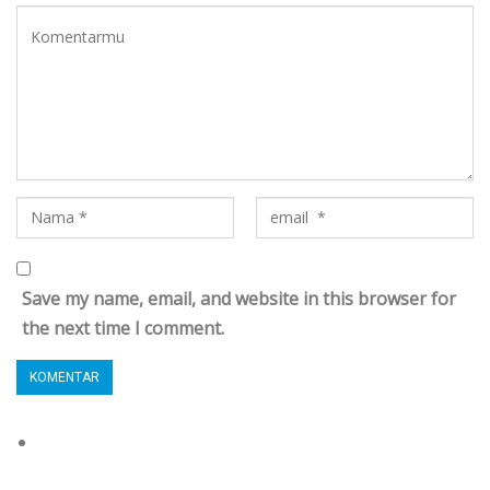
Save my name, email, and website in this browser for
the next time I comment.