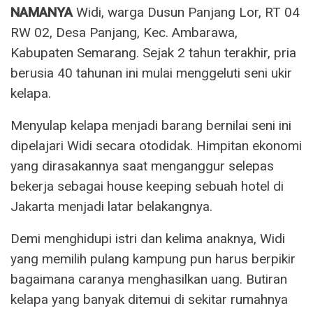
NAMANYA
Widi, warga Dusun Panjang Lor, RT 04
RW 02, Desa Panjang, Kec. Ambarawa,
Kabupaten Semarang. Sejak 2 tahun terakhir, pria
berusia 40 tahunan ini mulai menggeluti seni ukir
kelapa.
Menyulap kelapa menjadi barang bernilai seni ini
dipelajari Widi secara otodidak. Himpitan ekonomi
yang dirasakannya saat menganggur selepas
bekerja sebagai house keeping sebuah hotel di
Jakarta menjadi latar belakangnya.
Demi menghidupi istri dan kelima anaknya, Widi
yang memilih pulang kampung pun harus berpikir
bagaimana caranya menghasilkan uang. Butiran
kelapa yang banyak ditemui di sekitar rumahnya