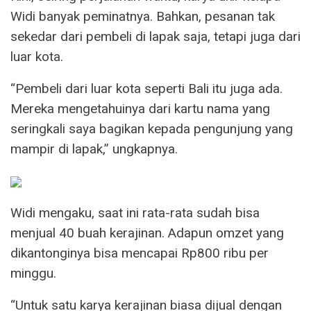
Widi banyak peminatnya. Bahkan, pesanan tak
sekedar dari pembeli di lapak saja, tetapi juga dari
luar kota.
“Pembeli dari luar kota seperti Bali itu juga ada.
Mereka mengetahuinya dari kartu nama yang
seringkali saya bagikan kepada pengunjung yang
mampir di lapak,” ungkapnya.
Widi mengaku, saat ini rata-rata sudah bisa
menjual 40 buah kerajinan. Adapun omzet yang
dikantonginya bisa mencapai Rp800 ribu per
minggu.
“Untuk satu karya kerajinan biasa dijual dengan