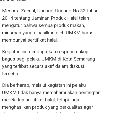
Menurut Zaenal, Undang-Undang No 33 tahun
2014 tentang Jaminan Produk Halal telah
mengatur bahwa semua produk makan,
minuman yang dihasilkan oleh UMKM harus
mempunyai sertifikat halal.
Kegiatan ini mendapatkan respons cukup
bagus bagi pelaku UMKM di Kota Semarang
yang terlibat secara aktif dalam diskusi
tersebut.
Dia berharap, melalui kegiatan ini pelaku
UMKM tidak hanya memahami akan pentingtan
merek dan sertifikat halal, tetapi juga
menghasilkan produk yang berkualitas agar