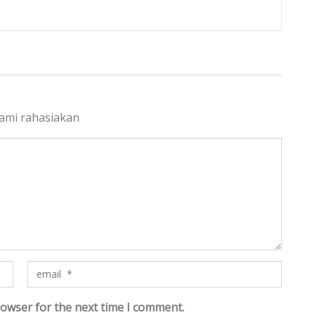
kami rahasiakan
rowser for the next time I comment.