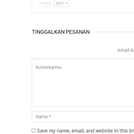
PREV
NEXT
TINGGALKAN PESANAN
email 
Save my name, email, and website in this b